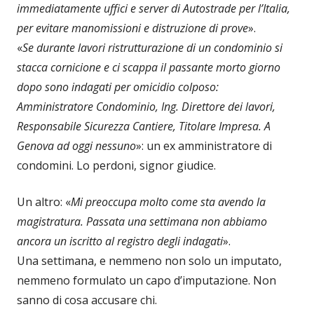
immediatamente uffici e server di Autostrade per l’Italia,
per evitare manomissioni e distruzione di prove
».
«
Se durante lavori ristrutturazione di un condominio si
stacca cornicione e ci scappa il passante morto giorno
dopo sono indagati per omicidio colposo:
Amministratore Condominio, Ing. Direttore dei lavori,
Responsabile Sicurezza Cantiere, Titolare Impresa. A
Genova ad oggi nessuno
»: un ex amministratore di
condomini. Lo perdoni, signor giudice.
Un altro: «
Mi preoccupa molto come sta avendo la
magistratura. Passata una settimana non abbiamo
ancora un iscritto al registro degli indagati
».
Una settimana, e nemmeno non solo un imputato,
nemmeno formulato un capo d’imputazione. Non
sanno di cosa accusare chi.