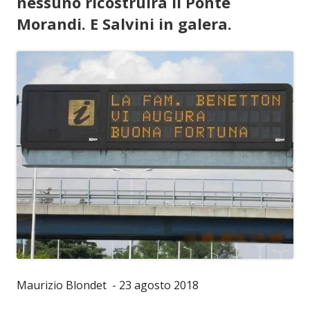
nessuno ricostruirà il Ponte
Morandi. E Salvini in galera.
Maurizio Blondet - 23 agosto 2018