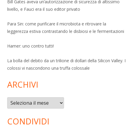
Bill Gates aveva un’autorizzazione di sicurezza di altissimo
livello, e Fauci era il suo editor privato
Para Sin: come purificare il microbiota e ritrovare la
leggerezza estiva contrastando le disbiosi e le fermentazioni
Hamer: uno contro tutti!
La bolla del debito da un trilione di dollari della Silicon Valley. I
colossi vi nascondono una truffa colossale
ARCHIVI
Archivi
CONDIVIDI