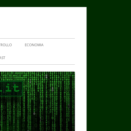
TROLLO
ECONOMIA
AST