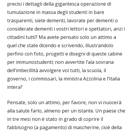
precisi i dettagli della gigantesca operazione di
tumulazione in massa degli studenti in bare
trasparenti, siete dementi, lavorate per dementi o
considerate dementi i vostri lettori e spettatori, anzi i
cittadini tutti? Ma avete pensato solo un attimo a
quel che state dicendo e scrivendo, illustrandolo
perfino con foto, progetti e disegni di queste cabine
per immunostudenti; non avvertite l’ala sovrana
dell’imbecillità avvolgere voi tutti, la scuola, il
governo, i commissari, la ministra Azzolina e l’Italia
intera?
Pensate, solo un attimo, per favore, non vi nuocerà
alla salute farlo, almeno per un istante. Un paese che
in tre mesi non è stato in grado di coprire il
fabbisogno (a pagamento) di mascherine, cioè della