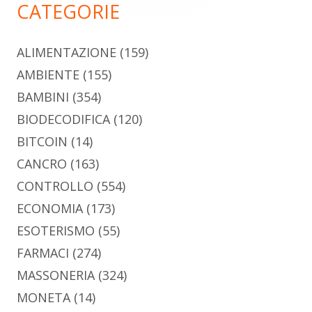
CATEGORIE
ALIMENTAZIONE
(159)
AMBIENTE
(155)
BAMBINI
(354)
BIODECODIFICA
(120)
BITCOIN
(14)
CANCRO
(163)
CONTROLLO
(554)
ECONOMIA
(173)
ESOTERISMO
(55)
FARMACI
(274)
MASSONERIA
(324)
MONETA
(14)