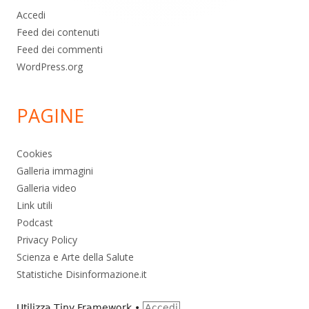
Accedi
Feed dei contenuti
Feed dei commenti
WordPress.org
PAGINE
Cookies
Galleria immagini
Galleria video
Link utili
Podcast
Privacy Policy
Scienza e Arte della Salute
Statistiche Disinformazione.it
Utilizza
Tiny Framework
•
Accedi