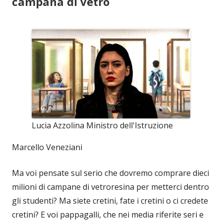
campana di vetro
Lucia Azzolina Ministro dell'Istruzione
Marcello Veneziani
Ma voi pensate sul serio che dovremo comprare dieci
milioni di campane di vetroresina per metterci dentro
gli studenti? Ma siete cretini, fate i cretini o ci credete
cretini? E voi pappagalli, che nei media riferite seri e