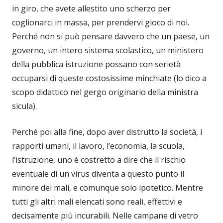
in giro, che avete allestito uno scherzo per
coglionarci in massa, per prendervi gioco di noi.
Perché non si può pensare davvero che un paese, un
governo, un intero sistema scolastico, un ministero
della pubblica istruzione possano con serietà
occuparsi di queste costosissime minchiate (lo dico a
scopo didattico nel gergo originario della ministra
sicula).
Perché poi alla fine, dopo aver distrutto la società, i
rapporti umani, il lavoro, l’economia, la scuola,
l’istruzione, uno è costretto a dire che il rischio
eventuale di un virus diventa a questo punto il
minore dei mali, e comunque solo ipotetico. Mentre
tutti gli altri mali elencati sono reali, effettivi e
decisamente più incurabili. Nelle campane di vetro