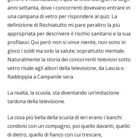
anni settanta, dove i concorrenti dovevano entrare in
una campana di vetro per rispondere al quiz. La
definizione di Rischiatutto mi pare peraltro la più
appropriata per descrivere il rischio sanitario e la sua
profilassi. Qui però non si vince niente, non sono in
gioco i soldi ma solo la salute; soprattutto mentale.
Naturalmente la storia dei concorrenti televisivi sotto
vetro risale agli albori della televisione, da Lascia o
Raddoppia a Campanile sera.
La realtà, la scuola, sta diventando un’imitazione
tardona della televisione.
La cosa più bella della scuola di ieri erano i banchi
condivisi con un compagno, poi quello davanti, quello
di dietro, quello di fianco con cui trescare,