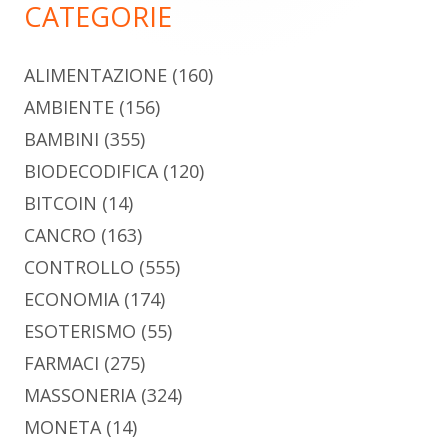
CATEGORIE
ALIMENTAZIONE
(160)
AMBIENTE
(156)
BAMBINI
(355)
BIODECODIFICA
(120)
BITCOIN
(14)
CANCRO
(163)
CONTROLLO
(555)
ECONOMIA
(174)
ESOTERISMO
(55)
FARMACI
(275)
MASSONERIA
(324)
MONETA
(14)