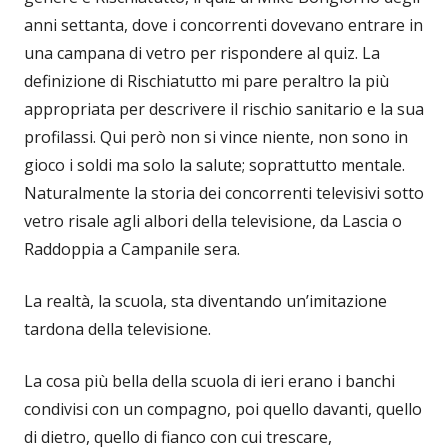
anni settanta, dove i concorrenti dovevano entrare in
una campana di vetro per rispondere al quiz. La
definizione di Rischiatutto mi pare peraltro la più
appropriata per descrivere il rischio sanitario e la sua
profilassi. Qui però non si vince niente, non sono in
gioco i soldi ma solo la salute; soprattutto mentale.
Naturalmente la storia dei concorrenti televisivi sotto
vetro risale agli albori della televisione, da Lascia o
Raddoppia a Campanile sera.
La realtà, la scuola, sta diventando un’imitazione
tardona della televisione.
La cosa più bella della scuola di ieri erano i banchi
condivisi con un compagno, poi quello davanti, quello
di dietro, quello di fianco con cui trescare,