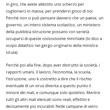
in giro, che avete allestito uno scherzo per
coglionarci in massa, per prendervi gioco di noi.
Perché non si può pensare davvero che un paese, un
governo, un intero sistema scolastico, un ministero
della pubblica istruzione possano con serietà
occuparsi di queste costosissime minchiate (lo dico a
scopo didattico nel gergo originario della ministra
sicula).
Perché poi alla fine, dopo aver distrutto la società, i
rapporti umani, il lavoro, l’economia, la scuola,
l’istruzione, uno è costretto a dire che il rischio
eventuale di un virus diventa a questo punto il
minore dei mali, e comunque solo ipotetico. Mentre
tutti gli altri mali elencati sono reali, effettivi e
decisamente più incurabili. Nelle campane di vetro