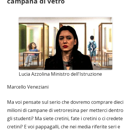
campana di vetro
Lucia Azzolina Ministro dell'Istruzione
Marcello Veneziani
Ma voi pensate sul serio che dovremo comprare dieci
milioni di campane di vetroresina per metterci dentro
gli studenti? Ma siete cretini, fate i cretini o ci credete
cretini? E voi pappagalli, che nei media riferite seri e