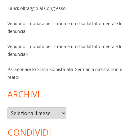
Fauci: oltraggio al Congresso
Vendono limonata per strada e un disadattato mentale li
denuncia!
Vendono limonata per strada e un disadattato mentale li
denuncia!!!
Paragonare lo Stato Sionista alla Germania nazista non è
reato!
ARCHIVI
Archivi
CONDIVIDI