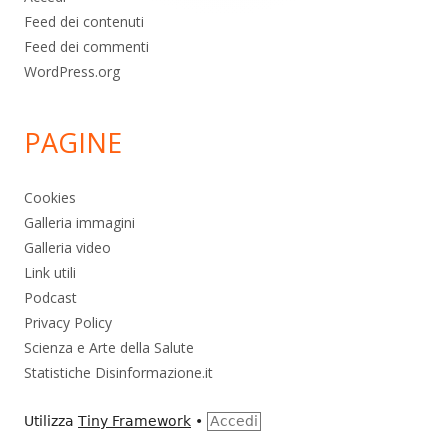
Feed dei contenuti
Feed dei commenti
WordPress.org
PAGINE
Cookies
Galleria immagini
Galleria video
Link utili
Podcast
Privacy Policy
Scienza e Arte della Salute
Statistiche Disinformazione.it
Utilizza
Tiny Framework
•
Accedi