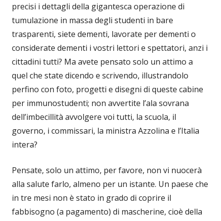
precisi i dettagli della gigantesca operazione di
tumulazione in massa degli studenti in bare
trasparenti, siete dementi, lavorate per dementi o
considerate dementi i vostri lettori e spettatori, anzi i
cittadini tutti? Ma avete pensato solo un attimo a
quel che state dicendo e scrivendo, illustrandolo
perfino con foto, progetti e disegni di queste cabine
per immunostudenti; non avvertite l’ala sovrana
dell’imbecillità avvolgere voi tutti, la scuola, il
governo, i commissari, la ministra Azzolina e l’Italia
intera?
Pensate, solo un attimo, per favore, non vi nuocerà
alla salute farlo, almeno per un istante. Un paese che
in tre mesi non è stato in grado di coprire il
fabbisogno (a pagamento) di mascherine, cioè della