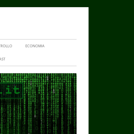
TROLLO
ECONOMIA
AST