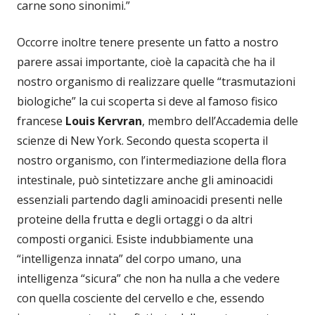
carne sono sinonimi.”
Occorre inoltre tenere presente un fatto a nostro
parere assai importante, cioè la capacità che ha il
nostro organismo di realizzare quelle “trasmutazioni
biologiche” la cui scoperta si deve al famoso fisico
francese
Louis Kervran
, membro dell’Accademia delle
scienze di New York. Secondo questa scoperta il
nostro organismo, con l’intermediazione della flora
intestinale, può sintetizzare anche gli aminoacidi
essenziali partendo dagli aminoacidi presenti nelle
proteine della frutta e degli ortaggi o da altri
composti organici. Esiste indubbiamente una
“intelligenza innata” del corpo umano, una
intelligenza “sicura” che non ha nulla a che vedere
con quella cosciente del cervello e che, essendo