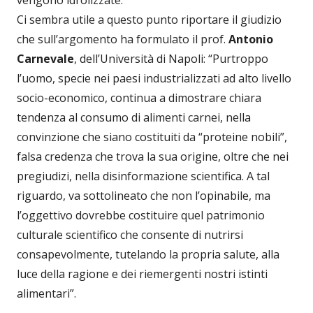
Ci sembra utile a questo punto riportare il giudizio
che sull’argomento ha formulato il prof.
Antonio
Carnevale
, dell’Università di Napoli: “Purtroppo
l’uomo, specie nei paesi industrializzati ad alto livello
socio-economico, continua a dimostrare chiara
tendenza al consumo di alimenti carnei, nella
convinzione che siano costituiti da “proteine nobili”,
falsa credenza che trova la sua origine, oltre che nei
pregiudizi, nella disinformazione scientifica. A tal
riguardo, va sottolineato che non l’opinabile, ma
l’oggettivo dovrebbe costituire quel patrimonio
culturale scientifico che consente di nutrirsi
consapevolmente, tutelando la propria salute, alla
luce della ragione e dei riemergenti nostri istinti
alimentari”.