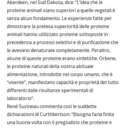
Aberdeen, nel Sud Dakota, dice: “L’idea che le
proteine animali siano superiori a quelle vegetali è
senza alcun fondamento. Le esperienze fatte per
dimostrare la pretesa superiorità delle proteine
animali hanno utilizzato proteine sottoposte in
precedenza a processi selettivi e di purificazione che
le avevano denaturate completamente. Peraltro,
alcune di queste proteine erano sintetiche. Orbene,
le proteine naturali della nostra abituale
alimentazione, introdotte nel corpo umano, che è
“vivente”, manifestano capacità e proprietà del tutto
differenti dalle risultanze sperimentali di
laboratorio”.
René Suzineau commenta così le suddette
dichiarazioni di Curthbertson: “Bisogna farla finita
una buona volta con il pregiudizio che proteine e