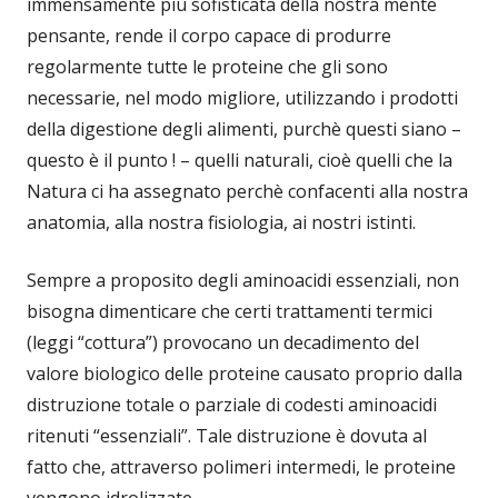
immensamente più sofisticata della nostra mente
pensante, rende il corpo capace di produrre
regolarmente tutte le proteine che gli sono
necessarie, nel modo migliore, utilizzando i prodotti
della digestione degli alimenti, purchè questi siano –
questo è il punto ! – quelli naturali, cioè quelli che la
Natura ci ha assegnato perchè confacenti alla nostra
anatomia, alla nostra fisiologia, ai nostri istinti.
Sempre a proposito degli aminoacidi essenziali, non
bisogna dimenticare che certi trattamenti termici
(leggi “cottura”) provocano un decadimento del
valore biologico delle proteine causato proprio dalla
distruzione totale o parziale di codesti aminoacidi
ritenuti “essenziali”. Tale distruzione è dovuta al
fatto che, attraverso polimeri intermedi, le proteine
vengono idrolizzate.