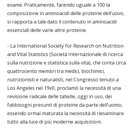
esame. Praticamente, facendo uguale a 100 la
composizione in aminoacidi delle proteine dell’uovo,
si rapporta a tale dato il contenuto in aminoacidi
essenziali delle varie altre proteine.
- La International Society for Research on Nutrition
and Vital Statistics (Società Internazionale di ricerca
sulla nutrizione e statistica sulla vita), che conta circa
quattrocento membri tra medici, biochimici,
nutrizionisti e naturalisti, nel Congresso tenuto a
Los Angeles nel 19v0, proclamò la necessità di una
revisione radicale delle tabelle, oggi in uso, dei
fabbisogni presunti di proteine da parte dell’uomo,
essendo ormai maturata la necessità di riesaminare
tutto alla luce di più moderne acquisizioni.