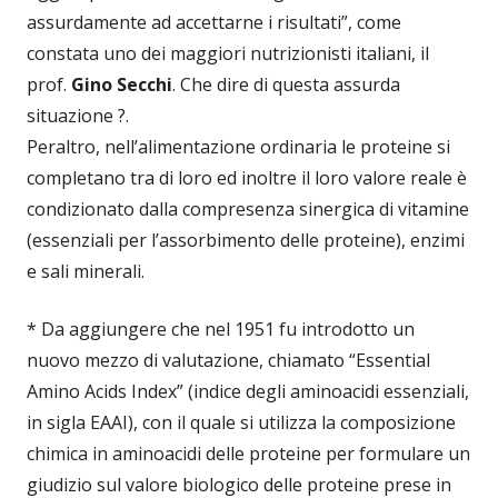
assurdamente ad accettarne i risultati”, come
constata uno dei maggiori nutrizionisti italiani, il
prof.
Gino Secchi
. Che dire di questa assurda
situazione ?.
Peraltro, nell’alimentazione ordinaria le proteine si
completano tra di loro ed inoltre il loro valore reale è
condizionato dalla compresenza sinergica di vitamine
(essenziali per l’assorbimento delle proteine), enzimi
e sali minerali.
* Da aggiungere che nel 1951 fu introdotto un
nuovo mezzo di valutazione, chiamato “Essential
Amino Acids Index” (indice degli aminoacidi essenziali,
in sigla EAAI), con il quale si utilizza la composizione
chimica in aminoacidi delle proteine per formulare un
giudizio sul valore biologico delle proteine prese in