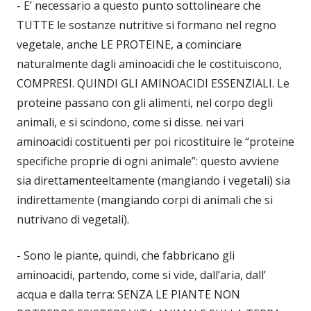
- E’ necessario a questo punto sottolineare che
TUTTE le sostanze nutritive si formano nel regno
vegetale, anche LE PROTEINE, a cominciare
naturalmente dagli aminoacidi che le costituiscono,
COMPRESI. QUINDI GLI AMINOACIDI ESSENZIALI. Le
proteine passano con gli alimenti, nel corpo degli
animali, e si scindono, come si disse. nei vari
aminoacidi costituenti per poi ricostituire le “proteine
specifiche proprie di ogni animale”: questo avviene
sia direttamenteeltamente (mangiando i vegetali) sia
indirettamente (mangiando corpi di animali che si
nutrivano di vegetali).
- Sono le piante, quindi, che fabbricano gli
aminoacidi, partendo, come si vide, dall’aria, dall’
acqua e dalla terra: SENZA LE PIANTE NON