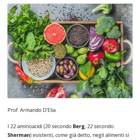
Prof. Armando D’Elia
I 22 aminoacidi (20 secondo
Berg
, 22 secondo
Sherman
) esistenti, come già detto, negli alimenti si