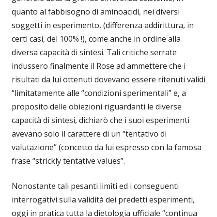
quanto al fabbisogno di aminoacidi, nei diversi
soggetti in esperimento, (differenza addirittura, in
certi casi, del 100% !), come anche in ordine alla
diversa capacità di sintesi. Tali critiche serrate
indussero finalmente il Rose ad ammettere che i
risultati da lui ottenuti dovevano essere ritenuti validi
“limitatamente alle “condizioni sperimentali” e, a
proposito delle obiezioni riguardanti le diverse
capacità di sintesi, dichiarò che i suoi esperimenti
avevano solo il carattere di un “tentativo di
valutazione” (concetto da lui espresso con la famosa
frase “strickly tentative values”.
Nonostante tali pesanti limiti ed i conseguenti
interrogativi sulla validità dei predetti esperimenti,
oggi in pratica tutta la dietologia ufficiale “continua