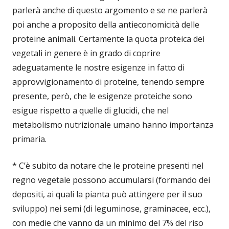
parlerà anche di questo argomento e se ne parlerà
poi anche a proposito della antieconomicità delle
proteine animali. Certamente la quota proteica dei
vegetali in genere è in grado di coprire
adeguatamente le nostre esigenze in fatto di
approvvigionamento di proteine, tenendo sempre
presente, però, che le esigenze proteiche sono
esigue rispetto a quelle di glucidi, che nel
metabolismo nutrizionale umano hanno importanza
primaria.
* C’è subito da notare che le proteine presenti nel
regno vegetale possono accumularsi (formando dei
depositi, ai quali la pianta può attingere per il suo
sviluppo) nei semi (di leguminose, graminacee, ecc.),
con medie che vanno da un minimo del 7% del riso