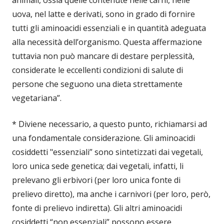
uova, nel latte e derivati, sono in grado di fornire
tutti gli aminoacidi essenziali e in quantità adeguata
alla necessità dell’organismo. Questa affermazione
tuttavia non può mancare di destare perplessità,
considerate le eccellenti condizioni di salute di
persone che seguono una dieta strettamente
vegetariana”.
* Diviene necessario, a questo punto, richiamarsi ad
una fondamentale considerazione. Gli aminoacidi
cosiddetti "essenziali” sono sintetizzati dai vegetali,
loro unica sede genetica; dai vegetali, infatti, li
prelevano gli erbivori (per loro unica fonte di
prelievo diretto), ma anche i carnivori (per loro, però,
fonte di prelievo indiretta). Gli altri aminoacidi
cosiddetti “non essenziali” possono essere