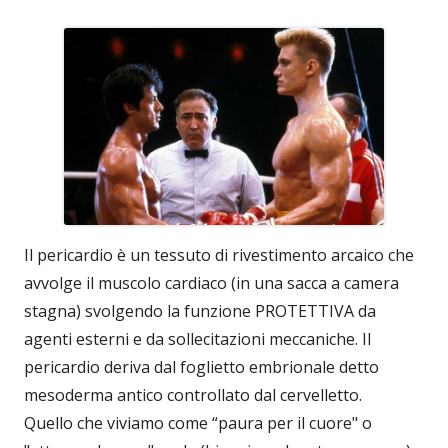
Il pericardio è un tessuto di rivestimento arcaico che
avvolge il muscolo cardiaco (in una sacca a camera
stagna) svolgendo la funzione PROTETTIVA da
agenti esterni e da sollecitazioni meccaniche. Il
pericardio deriva dal foglietto embrionale detto
mesoderma antico controllato dal cervelletto.
Quello che viviamo come “paura per il cuore" o