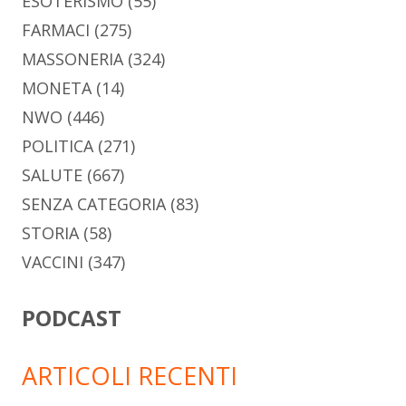
ESOTERISMO
(55)
FARMACI
(275)
MASSONERIA
(324)
MONETA
(14)
NWO
(446)
POLITICA
(271)
SALUTE
(667)
SENZA CATEGORIA
(83)
STORIA
(58)
VACCINI
(347)
PODCAST
ARTICOLI RECENTI