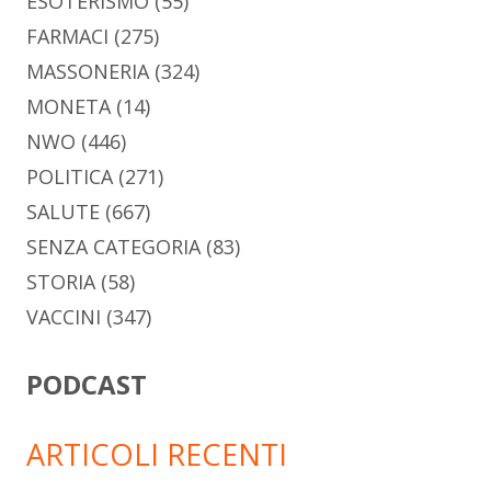
ESOTERISMO
(55)
FARMACI
(275)
MASSONERIA
(324)
MONETA
(14)
NWO
(446)
POLITICA
(271)
SALUTE
(667)
SENZA CATEGORIA
(83)
STORIA
(58)
VACCINI
(347)
PODCAST
ARTICOLI RECENTI