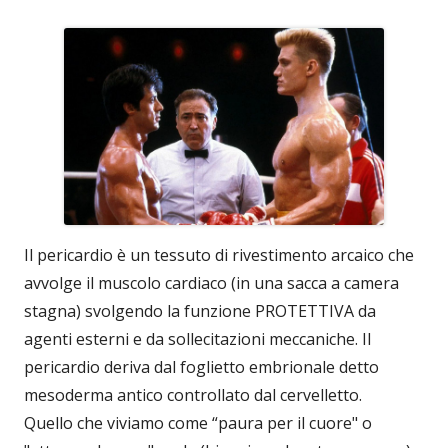
Il pericardio è un tessuto di rivestimento arcaico che
avvolge il muscolo cardiaco (in una sacca a camera
stagna) svolgendo la funzione PROTETTIVA da
agenti esterni e da sollecitazioni meccaniche. Il
pericardio deriva dal foglietto embrionale detto
mesoderma antico controllato dal cervelletto.
Quello che viviamo come “paura per il cuore" o