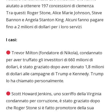
aiutato a ottenere 197 concessioni di clemenza.
Tra questi: Roger Stone, Alice Marie Johnson, Steve
Bannon e Angela Stanton King. Alcuni fanno pagare
fino a 2 milioni di dollari per i loro servizi.
I casi:
Trevor Milton (fondatore di Nikola), condannato
per aver truffato gli investitori di 660 milioni di
dollari, è stato graziato dopo aver donato 1,8 milioni
di dollari alle campagne di Trump e Kennedy. Trump
lo ha chiamato personalmente.
Scott Howard Jenkins, uno sceriffo della Virginia
condannato per corruzione, è stato graziato dopo
che Roger Stone si è fatto promotore della sua