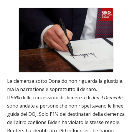
La clemenza sotto Donaldo non riguarda la giustizia,
ma la narrazione e soprattutto il denaro.
Il 96% delle concessioni di clemenza di
don il Demente
sono andate a persone che non rispettavano le linee
guida del DOJ. Solo l'1% dei destinatari della clemenza
dell'altro coglione Biden ha violato le stesse regole.
Reuters ha identificato 290 influencer che hanno