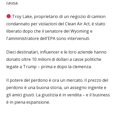
causa.
Troy Lake, proprietario di un negozio di camion
condannato per violazioni del Clean Air Act, è stato
liberato dopo che il senatore del Wyoming e
l'amministratore dell'EPA sono intervenuti.
Dieci destinatari, influencer e le loro aziende hanno
donato oltre 10 milioni di dollari a casse politiche
legate a Trump – prima e dopo la clemenza.
Il potere del perdono è ora un mercato. Il prezzo del
perdono è una buona storia, un assegno ingente e
gli amici giusti. La giustizia è in vendita – e il business
è in piena espansione.
_______________________________________