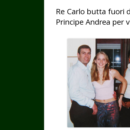
Re Carlo butta fuori 
Principe Andrea per v