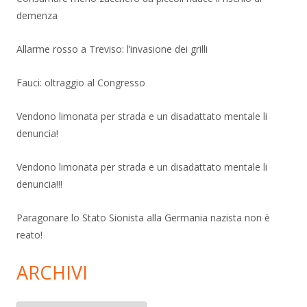
demenza
Allarme rosso a Treviso: l’invasione dei grilli
Fauci: oltraggio al Congresso
Vendono limonata per strada e un disadattato mentale li
denuncia!
Vendono limonata per strada e un disadattato mentale li
denuncia!!!
Paragonare lo Stato Sionista alla Germania nazista non è
reato!
ARCHIVI