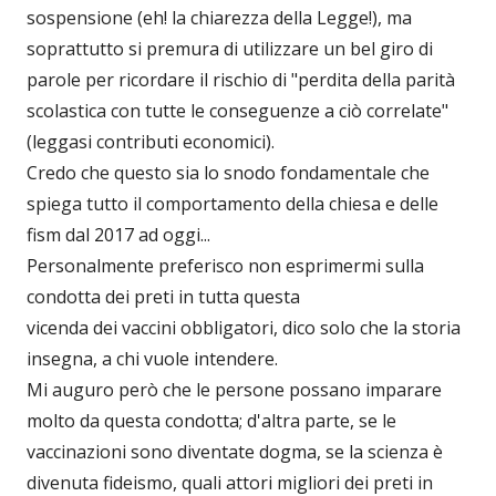
sospensione (eh! la chiarezza della Legge!), ma
soprattutto si premura di utilizzare un bel giro di
parole per ricordare il rischio di "perdita della parità
scolastica con tutte le conseguenze a ciò correlate"
(leggasi contributi economici).
Credo che questo sia lo snodo fondamentale che
spiega tutto il comportamento della chiesa e delle
fism dal 2017 ad oggi...
Personalmente preferisco non esprimermi sulla
condotta dei preti in tutta questa
vicenda dei vaccini obbligatori, dico solo che la storia
insegna, a chi vuole intendere.
Mi auguro però che le persone possano imparare
molto da questa condotta; d'altra parte, se le
vaccinazioni sono diventate dogma, se la scienza è
divenuta fideismo, quali attori migliori dei preti in