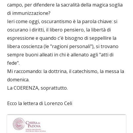
campo, per difendere la sacralità della magica soglia
di immunizzazione?
Ieri come oggi, oscurantismo è la parola chiave: si
oscurano i diritti, il libero pensiero, la libertà di
espressione e quando c'è bisogno di seppellire la
libera coscienza (le "ragioni personali"), si trovano
sempre buoni alleati in chi è allenato agli "atti di
fede".
Mi raccomando: la dottrina, il catechismo, la messa la
domenica.
La COERENZA, soprattutto.
Ecco la lettera di Lorenzo Celi