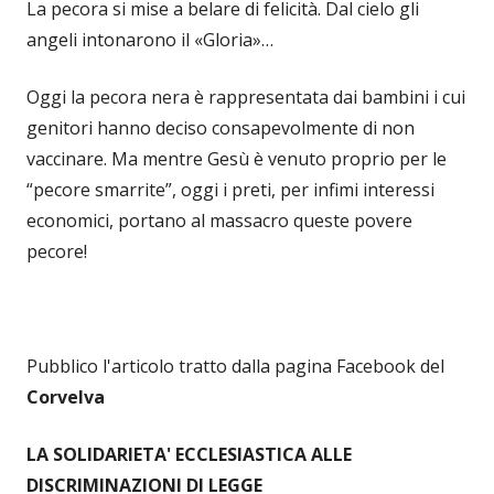
La pecora si mise a belare di felicità. Dal cielo gli
angeli intonarono il «Gloria»…
Oggi la pecora nera è rappresentata dai bambini i cui
genitori hanno deciso consapevolmente di non
vaccinare. Ma mentre Gesù è venuto proprio per le
“pecore smarrite”, oggi i preti, per infimi interessi
economici, portano al massacro queste povere
pecore!
Pubblico l'articolo tratto dalla pagina Facebook del
Corvelva
LA SOLIDARIETA' ECCLESIASTICA ALLE
DISCRIMINAZIONI DI LEGGE