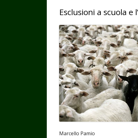
Esclusioni a scuola e l’
Marcello Pamio