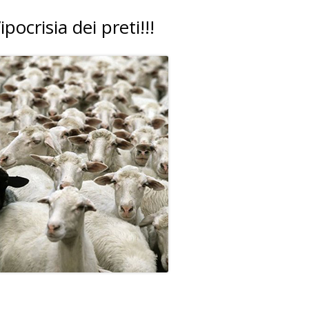
ipocrisia dei preti!!!