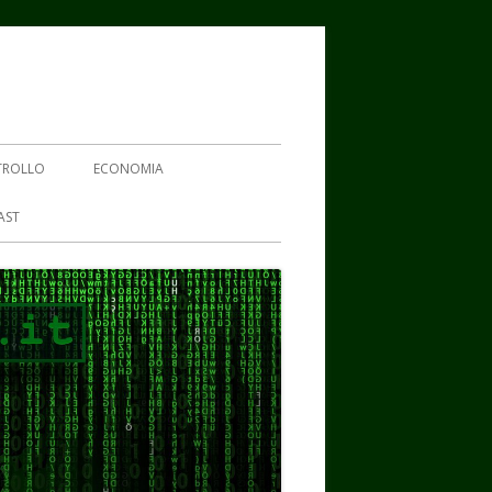
TROLLO
ECONOMIA
AST