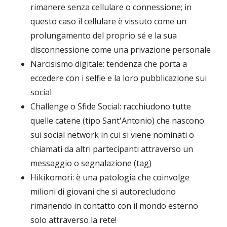
rimanere senza cellulare o connessione; in
questo caso il cellulare è vissuto come un
prolungamento del proprio sé e la sua
disconnessione come una privazione personale
Narcisismo digitale: tendenza che porta a
eccedere con i selfie e la loro pubblicazione sui
social
Challenge o Sfide Social: racchiudono tutte
quelle catene (tipo Sant'Antonio) che nascono
sui social network in cui si viene nominati o
chiamati da altri partecipanti attraverso un
messaggio o segnalazione (tag)
Hikikomori: è una patologia che coinvolge
milioni di giovani che si autorecludono
rimanendo in contatto con il mondo esterno
solo attraverso la rete!