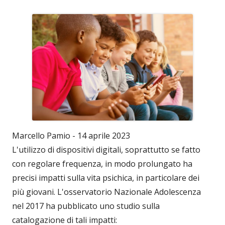
Marcello Pamio - 14 aprile 2023
L'utilizzo di dispositivi digitali, soprattutto se fatto
con regolare frequenza, in modo prolungato ha
precisi impatti sulla vita psichica, in particolare dei
più giovani. L'osservatorio Nazionale Adolescenza
nel 2017 ha pubblicato uno studio sulla
catalogazione di tali impatti: