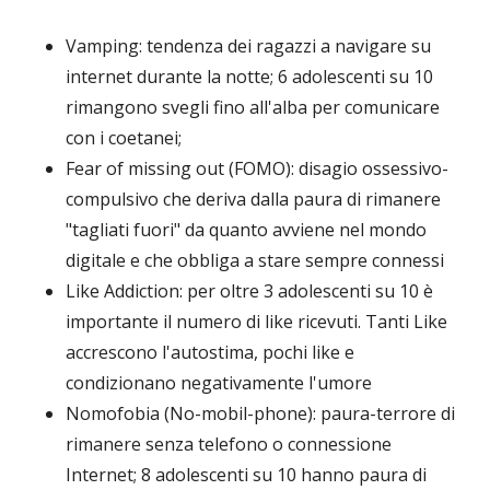
Vamping: tendenza dei ragazzi a navigare su
internet durante la notte; 6 adolescenti su 10
rimangono svegli fino all'alba per comunicare
con i coetanei;
Fear of missing out (FOMO): disagio ossessivo-
compulsivo che deriva dalla paura di rimanere
"tagliati fuori" da quanto avviene nel mondo
digitale e che obbliga a stare sempre connessi
Like Addiction: per oltre 3 adolescenti su 10 è
importante il numero di like ricevuti. Tanti Like
accrescono l'autostima, pochi like e
condizionano negativamente l'umore
Nomofobia (No-mobil-phone): paura-terrore di
rimanere senza telefono o connessione
Internet; 8 adolescenti su 10 hanno paura di