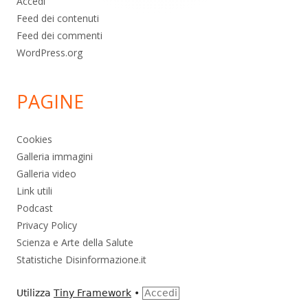
Accedi
Feed dei contenuti
Feed dei commenti
WordPress.org
PAGINE
Cookies
Galleria immagini
Galleria video
Link utili
Podcast
Privacy Policy
Scienza e Arte della Salute
Statistiche Disinformazione.it
Utilizza
Tiny Framework
•
Accedi