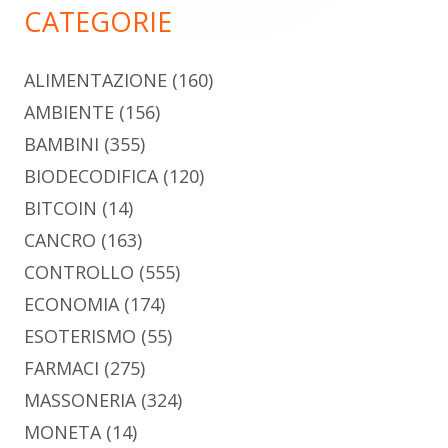
CATEGORIE
ALIMENTAZIONE
(160)
AMBIENTE
(156)
BAMBINI
(355)
BIODECODIFICA
(120)
BITCOIN
(14)
CANCRO
(163)
CONTROLLO
(555)
ECONOMIA
(174)
ESOTERISMO
(55)
FARMACI
(275)
MASSONERIA
(324)
MONETA
(14)