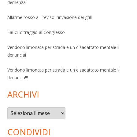
demenza
Allarme rosso a Treviso: l’invasione dei grilli
Fauci: oltraggio al Congresso
Vendono limonata per strada e un disadattato mentale li
denuncia!
Vendono limonata per strada e un disadattato mentale li
denuncia!!!
ARCHIVI
Archivi
CONDIVIDI