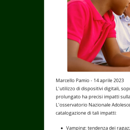
Marcello Pamio - 14 aprile 2023
L'utilizzo di dispositivi digitali, 
prolungato ha precisi impatti sulla 
L'osservatorio Nazionale Adolesce
catalogazione di tali impatti:
Vamping: tendenza dei ragazzi