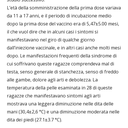
L’età della somministrazione della prima dose variava
da 11 a 17 anni, e il periodo di incubazione medio
dopo la prima dose del vaccino era di 5,47±5.00 mesi,
il che vuol dire che in alcuni casi i sintomi si
manifestavano nel giro di qualche giorno
dall’iniezione vaccinale, e in altri casi anche molti mesi
dopo. Le manifestazioni frequenti della sindrome di
cui soffrivano queste ragazze comprendeva mal di
testa, senso generale di stanchezza, senso di freddo
alle gambe, dolore agli arti e debolezza. La
temperatura della pelle esaminata in 28 di queste
ragazze che manifestavano sintomi agli arti
mostrava una leggera diminuzione nelle dita delle
mani (30,4±2,6 °C) e una diminuzione moderata nelle
dita dei piedi (27.1±3.7 °C).