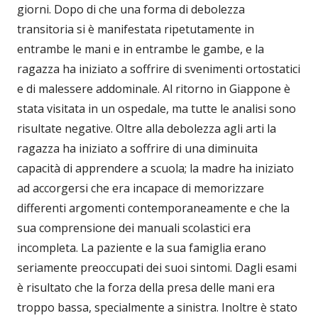
giorni. Dopo di che una forma di debolezza
transitoria si è manifestata ripetutamente in
entrambe le mani e in entrambe le gambe, e la
ragazza ha iniziato a soffrire di svenimenti ortostatici
e di malessere addominale. Al ritorno in Giappone è
stata visitata in un ospedale, ma tutte le analisi sono
risultate negative. Oltre alla debolezza agli arti la
ragazza ha iniziato a soffrire di una diminuita
capacità di apprendere a scuola; la madre ha iniziato
ad accorgersi che era incapace di memorizzare
differenti argomenti contemporaneamente e che la
sua comprensione dei manuali scolastici era
incompleta. La paziente e la sua famiglia erano
seriamente preoccupati dei suoi sintomi. Dagli esami
è risultato che la forza della presa delle mani era
troppo bassa, specialmente a sinistra. Inoltre è stato