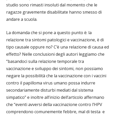
studio sono rimasti insoluti dal momento che le
ragazze gravemente disabilitate hanno smesso di
andare a scuola.
La domanda che si pone a questo punto è: la
relazione tra sintomi patologici e vaccinazione, è di
tipo causale oppure no? C’è una relazione di causa ed
effetto? Nelle conclusioni degli autori leggiamo che
“basandoci sulla relazione temporale tra
vaccinazione e sviluppo dei sintomi, non possiamo
negare la possibilità che la vaccinazione con i vaccini
contro il papilloma virus umano possa indurre
secondariamente disturbi mediati dal sistema
simpatico” e inoltre all’inizio dell’articolo affermano
che “eventi avversi della vaccinazione contro l’HPV
comprendono comunemente febbre, mal di testa e