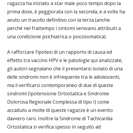
ragazza ha iniziato a star male poco tempo dopo la
prima dose, è peggiorata con la seconda, e a volte ha
avuto un tracollo definitivo con la terza (anche
perché nel frattempo i sintomi venivano attribuiti a
una condizione psichiatrica o psicosomatica).
A rafforzare l’ipotesi di un rapporto di causa ed
effetto tra vaccino HPV e le patologie qui analizzate,
gli autori segnalano che il presentarsi isolato di una
delle sindromi non è infrequente tra le adolescenti,
ma il verificarsi contemporaneo di due di queste
sindromi (Ipotensione Ortostatica e Sindrome
Dolorosa Regionale Complessa di tipo I) come
accaduto a molte di queste ragazze è un evento
davvero raro. Inoltre la Sindrome di Tachicardia
Ortostatica si verifica spesso in seguito ad