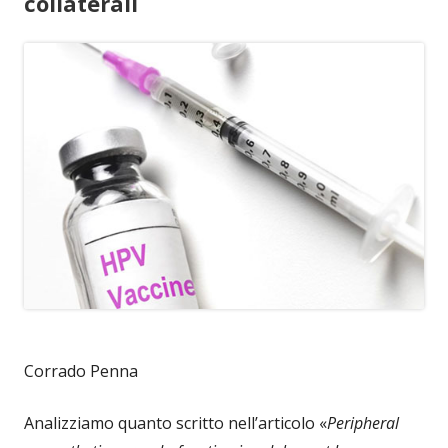
collaterali
Corrado Penna
Analizziamo quanto scritto nell’articolo «
Peripheral