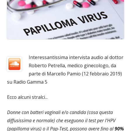
Interessantissima intervista audio al dottor
Roberto Petrella, medico ginecologo, da
parte di Marcello Pamio (12 febbraio 2019)
su Radio Gamma 5
Ecco alcuni stralci...
Donne con batteri vaginali e/o candida (cosa questa
diffusissima e normale) che eseguono il test per l'HPV
(papilloma virus) o il Pap-Test, possono avere fino al
90%