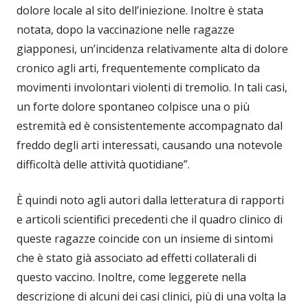
dolore locale al sito dell’iniezione. Inoltre è stata
notata, dopo la vaccinazione nelle ragazze
giapponesi, un’incidenza relativamente alta di dolore
cronico agli arti, frequentemente complicato da
movimenti involontari violenti di tremolio. In tali casi,
un forte dolore spontaneo colpisce una o più
estremità ed è consistentemente accompagnato dal
freddo degli arti interessati, causando una notevole
difficoltà delle attività quotidiane”.
È quindi noto agli autori dalla letteratura di rapporti
e articoli scientifici precedenti che il quadro clinico di
queste ragazze coincide con un insieme di sintomi
che è stato già associato ad effetti collaterali di
questo vaccino. Inoltre, come leggerete nella
descrizione di alcuni dei casi clinici, più di una volta la