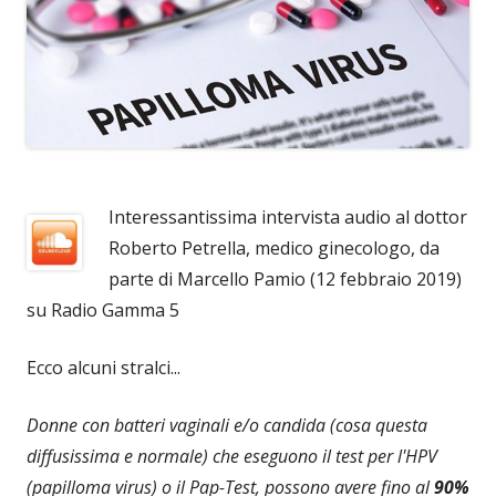
Interessantissima intervista audio al dottor
Roberto Petrella, medico ginecologo, da
parte di Marcello Pamio (12 febbraio 2019)
su Radio Gamma 5
Ecco alcuni stralci...
Donne con batteri vaginali e/o candida (cosa questa
diffusissima e normale) che eseguono il test per l'HPV
(papilloma virus) o il Pap-Test, possono avere fino al
90%