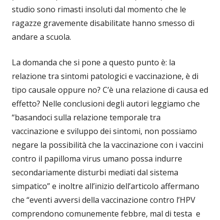
studio sono rimasti insoluti dal momento che le
ragazze gravemente disabilitate hanno smesso di
andare a scuola.
La domanda che si pone a questo punto è: la
relazione tra sintomi patologici e vaccinazione, è di
tipo causale oppure no? C’è una relazione di causa ed
effetto? Nelle conclusioni degli autori leggiamo che
“basandoci sulla relazione temporale tra
vaccinazione e sviluppo dei sintomi, non possiamo
negare la possibilità che la vaccinazione con i vaccini
contro il papilloma virus umano possa indurre
secondariamente disturbi mediati dal sistema
simpatico” e inoltre all’inizio dell’articolo affermano
che “eventi avversi della vaccinazione contro l’HPV
comprendono comunemente febbre, mal di testa e