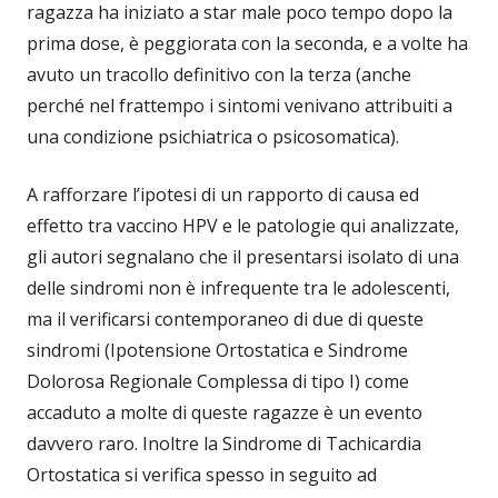
ragazza ha iniziato a star male poco tempo dopo la
prima dose, è peggiorata con la seconda, e a volte ha
avuto un tracollo definitivo con la terza (anche
perché nel frattempo i sintomi venivano attribuiti a
una condizione psichiatrica o psicosomatica).
A rafforzare l’ipotesi di un rapporto di causa ed
effetto tra vaccino HPV e le patologie qui analizzate,
gli autori segnalano che il presentarsi isolato di una
delle sindromi non è infrequente tra le adolescenti,
ma il verificarsi contemporaneo di due di queste
sindromi (Ipotensione Ortostatica e Sindrome
Dolorosa Regionale Complessa di tipo I) come
accaduto a molte di queste ragazze è un evento
davvero raro. Inoltre la Sindrome di Tachicardia
Ortostatica si verifica spesso in seguito ad