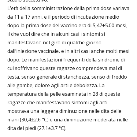
L’età della somministrazione della prima dose variava
da 11 a 17 anni, e il periodo di incubazione medio
dopo la prima dose del vaccino era di 5,47±5.00 mesi,
il che vuol dire che in alcuni casi i sintomi si
manifestavano nel giro di qualche giorno
dall’iniezione vaccinale, e in altri casi anche molti mesi
dopo. Le manifestazioni frequenti della sindrome di
cui soffrivano queste ragazze comprendeva mal di
testa, senso generale di stanchezza, senso di freddo
alle gambe, dolore agli arti e debolezza. La
temperatura della pelle esaminata in 28 di queste
ragazze che manifestavano sintomi agli arti
mostrava una leggera diminuzione nelle dita delle
mani (30,4±2,6 °C) e una diminuzione moderata nelle
dita dei piedi (27.1±3.7 °C).