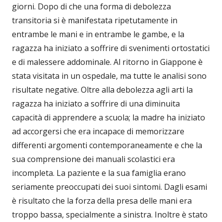
giorni. Dopo di che una forma di debolezza
transitoria si è manifestata ripetutamente in
entrambe le mani e in entrambe le gambe, e la
ragazza ha iniziato a soffrire di svenimenti ortostatici
e di malessere addominale. Al ritorno in Giappone è
stata visitata in un ospedale, ma tutte le analisi sono
risultate negative. Oltre alla debolezza agli arti la
ragazza ha iniziato a soffrire di una diminuita
capacità di apprendere a scuola; la madre ha iniziato
ad accorgersi che era incapace di memorizzare
differenti argomenti contemporaneamente e che la
sua comprensione dei manuali scolastici era
incompleta. La paziente e la sua famiglia erano
seriamente preoccupati dei suoi sintomi. Dagli esami
è risultato che la forza della presa delle mani era
troppo bassa, specialmente a sinistra. Inoltre è stato