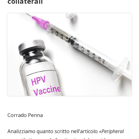
collaterali
Corrado Penna
Analizziamo quanto scritto nell’articolo «
Peripheral