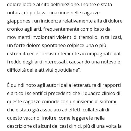
dolore locale al sito dell’iniezione. Inoltre è stata
notata, dopo la vaccinazione nelle ragazze
giapponesi, un’incidenza relativamente alta di dolore
cronico agli arti, frequentemente complicato da
movimenti involontari violenti di tremolio. In tali casi,
un forte dolore spontaneo colpisce una o più
estremità ed è consistentemente accompagnato dal
freddo degli arti interessati, causando una notevole
difficoltà delle attività quotidiane”.
È quindi noto agli autori dalla letteratura di rapporti
e articoli scientifici precedenti che il quadro clinico di
queste ragazze coincide con un insieme di sintomi
che è stato già associato ad effetti collaterali di
questo vaccino. Inoltre, come leggerete nella
descrizione di alcuni dei casi clinici, più di una volta la