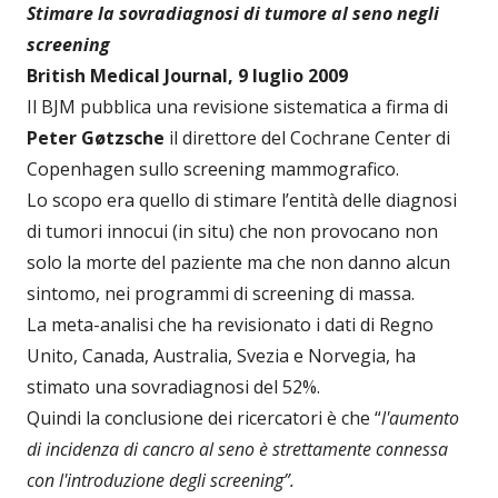
Stimare la sovradiagnosi di tumore al seno negli
screening
British Medical Journal, 9 luglio 2009
Il BJM pubblica una revisione sistematica a firma di
Peter Gøtzsche
il direttore del Cochrane Center di
Copenhagen sullo screening mammografico.
Lo scopo era quello di stimare l’entità delle diagnosi
di tumori innocui (in situ) che non provocano non
solo la morte del paziente ma che non danno alcun
sintomo, nei programmi di screening di massa.
La meta-analisi che ha revisionato i dati di Regno
Unito, Canada, Australia, Svezia e Norvegia, ha
stimato una sovradiagnosi del 52%.
Quindi la conclusione dei ricercatori è che “
l'aumento
di incidenza di cancro al seno è strettamente connessa
con l'introduzione degli screening”.