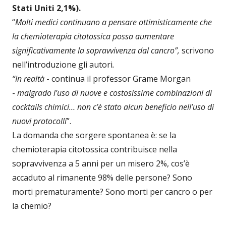
Stati Uniti 2,1%).
“
Molti medici continuano a pensare ottimisticamente che
la chemioterapia citotossica possa aumentare
significativamente la sopravvivenza dal cancro”,
scrivono
nell’introduzione gli autori
.
“In realtà
- continua il professor Grame Morgan
-
malgrado l’uso di nuove e costosissime combinazioni di
cocktails chimici… non c’è stato alcun beneficio nell’uso di
nuovi protocolli
”.
La domanda che sorgere spontanea è: se la
chemioterapia citotossica contribuisce nella
sopravvivenza a 5 anni per un misero 2%, cos’è
accaduto al rimanente 98% delle persone? Sono
morti prematuramente? Sono morti per cancro o per
la chemio?