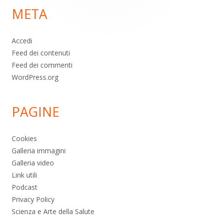
META
pagina
Accedi
Feed dei contenuti
Feed dei commenti
WordPress.org
PAGINE
Cookies
Galleria immagini
Galleria video
Link utili
Podcast
Privacy Policy
Scienza e Arte della Salute