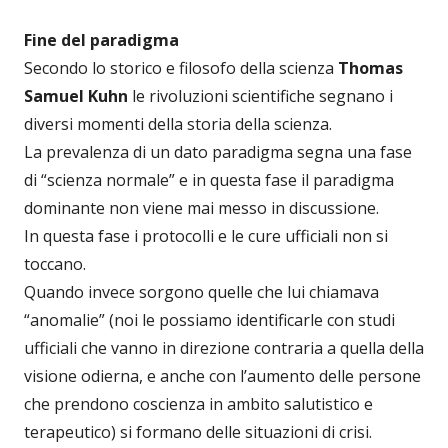
Fine del paradigma
Secondo lo storico e filosofo della scienza
Thomas
Samuel Kuhn
le rivoluzioni scientifiche segnano i
diversi momenti della storia della scienza.
La prevalenza di un dato paradigma segna una fase
di “scienza normale” e in questa fase il paradigma
dominante non viene mai messo in discussione.
In questa fase i protocolli e le cure ufficiali non si
toccano.
Quando invece sorgono quelle che lui chiamava
“anomalie” (noi le possiamo identificarle con studi
ufficiali che vanno in direzione contraria a quella della
visione odierna, e anche con l’aumento delle persone
che prendono coscienza in ambito salutistico e
terapeutico) si formano delle situazioni di crisi.