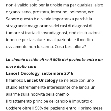
non è valido solo per la tiroide ma per qualsiasi altro
organo: seno, prostata, intestino, polmone, ecc.
Sapere questo è di vitale importanza perché la
stragrande maggioranza dei casi di diagnosi di
tumore si tratta di sovradiagnosi, cioè di situazioni
innocue per la salute, ma il paziente e il medico
ovviamente non lo sanno. Cosa fare allora?
La chemio uccide oltre il 50% dei paziente entro un
mese dalla cura
Lancet Oncology, settembre 2016
Il famoso
Lancet Oncology
se ne esce con uno
studio estremamente interessante che lancia un
allarme sulla nocività della chemio.
Il trattamento principe del cancro è imputato di
uccidere oltre il 50% dei pazienti entro il primo mese