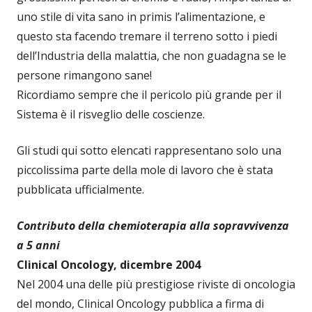
uno stile di vita sano in primis l’alimentazione, e
questo sta facendo tremare il terreno sotto i piedi
dell’Industria della malattia, che non guadagna se le
persone rimangono sane!
Ricordiamo sempre che il pericolo più grande per il
Sistema è il risveglio delle coscienze.
Gli studi qui sotto elencati rappresentano solo una
piccolissima parte della mole di lavoro che è stata
pubblicata ufficialmente.
Contributo della chemioterapia alla sopravvivenza
a 5 anni
Clinical Oncology, dicembre 2004
Nel 2004 una delle più prestigiose riviste di oncologia
del mondo, Clinical Oncology pubblica a firma di