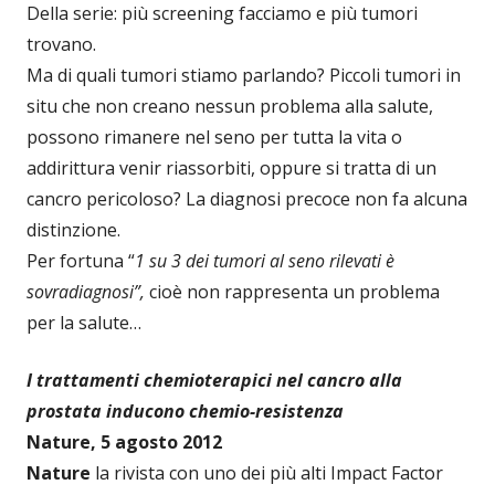
Della serie: più screening facciamo e più tumori
trovano.
Ma di quali tumori stiamo parlando? Piccoli tumori in
situ che non creano nessun problema alla salute,
possono rimanere nel seno per tutta la vita o
addirittura venir riassorbiti, oppure si tratta di un
cancro pericoloso? La diagnosi precoce non fa alcuna
distinzione.
Per fortuna “
1 su 3 dei tumori al seno rilevati è
sovradiagnosi”,
cioè non rappresenta un problema
per la salute…
I trattamenti chemioterapici nel cancro alla
prostata inducono chemio-resistenza
Nature, 5 agosto 2012
Nature
la rivista con uno dei più alti Impact Factor