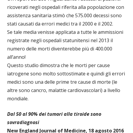
ricoverati negli ospedali riferita alla popolazione con
assistenza sanitaria stimò che 575.000 decessi sono
stati causati da errori medici tra il 2000 e il 2002.
Se tale media venisse applicata a tutte le ammissioni
registrate negli ospedali statunitensi nel 2013 il
numero delle morti diventerebbe più di 400.000
all’anno!
Questo studio dimostra che le morti per cause
iatrogene sono molto sottostimate e quindi gli errori
medici sono una delle prime tre cause di morte (le
altre sono cancro, malattie cardiovascolari) a livello
mondiale.
Dal 50 al 90% dei tumori alla tiroide sono
sovradiagnosi
New England Journal of Medicine, 18 agosto 2016