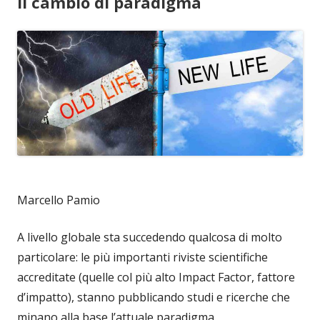
il cambio di paradigma
Marcello Pamio
A livello globale sta succedendo qualcosa di molto
particolare: le più importanti riviste scientifiche
accreditate (quelle col più alto Impact Factor, fattore
d’impatto), stanno pubblicando studi e ricerche che
minano alla base l’attuale paradigma.