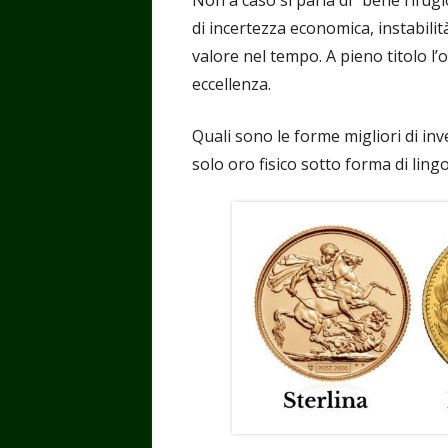
di incertezza economica, instabilità
valore nel tempo. A pieno titolo l’
eccellenza.
Quali sono le forme migliori di in
solo oro fisico sotto forma di lin