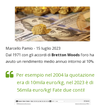
Marcello Pamio - 15 luglio 2023
Dal 1971 con gli accordi di
Bretton Woods
l’oro ha
avuto un rendimento medio annuo intorno al 10%.
Per esempio nel 2004 la quotazione
era di 10mila euro/kg, nel 2023 è di
56mila euro/kg! Fate due conti!