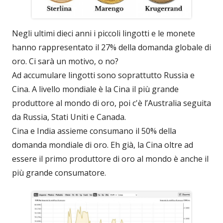
Negli ultimi dieci anni i piccoli lingotti e le monete
hanno rappresentato il 27% della domanda globale di
oro. Ci sarà un motivo, o no?
Ad accumulare lingotti sono soprattutto Russia e
Cina. A livello mondiale è la Cina il più grande
produttore al mondo di oro, poi c'è l’Australia seguita
da Russia, Stati Uniti e Canada.
Cina e India assieme consumano il 50% della
domanda mondiale di oro. Eh già, la Cina oltre ad
essere il primo produttore di oro al mondo è anche il
più grande consumatore.