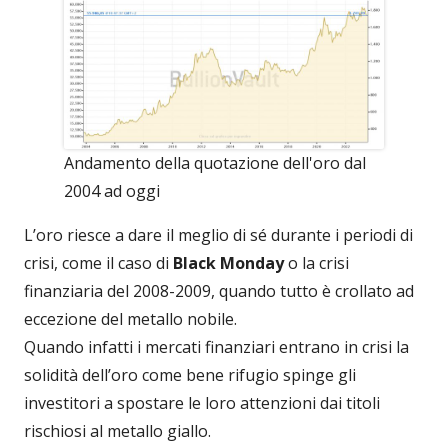
Andamento della quotazione dell'oro dal
2004 ad oggi
L’oro riesce a dare il meglio di sé durante i periodi di
crisi, come il caso di
Black Monday
o la crisi
finanziaria del 2008-2009, quando tutto è crollato ad
eccezione del metallo nobile.
Quando infatti i mercati finanziari entrano in crisi la
solidità dell’oro come bene rifugio spinge gli
investitori a spostare le loro attenzioni dai titoli
rischiosi al metallo giallo.