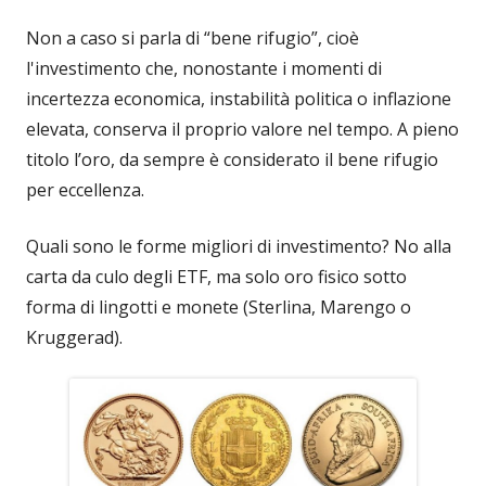
Non a caso si parla di “bene rifugio”, cioè
l'investimento che, nonostante i momenti di
incertezza economica, instabilità politica o inflazione
elevata, conserva il proprio valore nel tempo. A pieno
titolo l’oro, da sempre è considerato il bene rifugio
per eccellenza.
Quali sono le forme migliori di investimento? No alla
carta da culo degli ETF, ma solo oro fisico sotto
forma di lingotti e monete (Sterlina, Marengo o
Kruggerad).