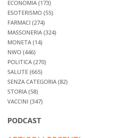
ECONOMIA
(173)
ESOTERISMO
(55)
FARMACI
(274)
MASSONERIA
(324)
MONETA
(14)
NWO
(446)
POLITICA
(270)
SALUTE
(665)
SENZA CATEGORIA
(82)
STORIA
(58)
VACCINI
(347)
PODCAST