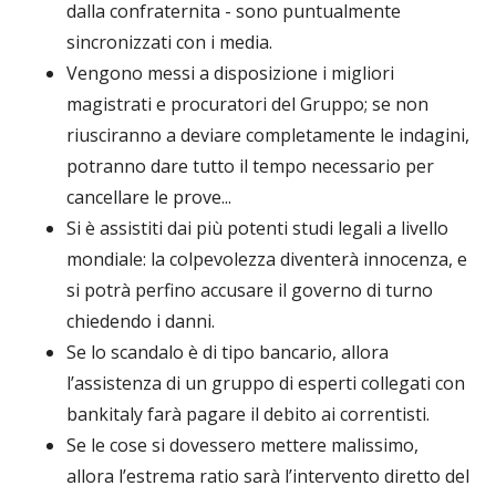
dalla confraternita - sono puntualmente
sincronizzati con i media.
Vengono messi a disposizione i migliori
magistrati e procuratori del Gruppo; se non
riusciranno a deviare completamente le indagini,
potranno dare tutto il tempo necessario per
cancellare le prove...
Si è assistiti dai più potenti studi legali a livello
mondiale: la colpevolezza diventerà innocenza, e
si potrà perfino accusare il governo di turno
chiedendo i danni.
Se lo scandalo è di tipo bancario, allora
l’assistenza di un gruppo di esperti collegati con
bankitaly farà pagare il debito ai correntisti.
Se le cose si dovessero mettere malissimo,
allora l’estrema ratio sarà l’intervento diretto del