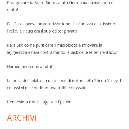
Paragonare lo Stato Sionista alla Germania nazista non è
reato!
Bill Gates aveva un’autorizzazione di sicurezza di altissimo
livello, e Fauci era il suo editor privato
Para Sin: come purificare il microbiota e ritrovare la
leggerezza estiva contrastando le disbiosi e le fermentazioni
Hamer: uno contro tutti!
La bolla del debito da un trilione di dollari della Silicon Valley. I
colossi vi nascondono una truffa colossale
L’ennesima morte lagata a Epstein
ARCHIVI