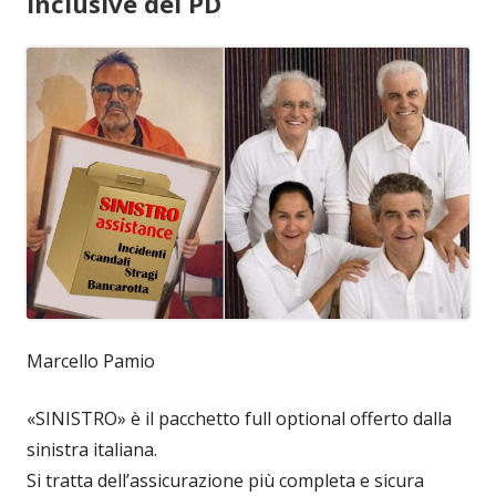
inclusive del PD
Marcello Pamio
«SINISTRO» è il pacchetto full optional offerto dalla
sinistra italiana.
Si tratta dell’assicurazione più completa e sicura