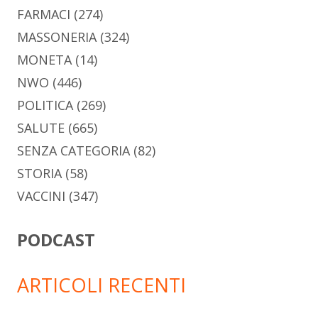
FARMACI
(274)
MASSONERIA
(324)
MONETA
(14)
NWO
(446)
POLITICA
(269)
SALUTE
(665)
SENZA CATEGORIA
(82)
STORIA
(58)
VACCINI
(347)
PODCAST
ARTICOLI RECENTI