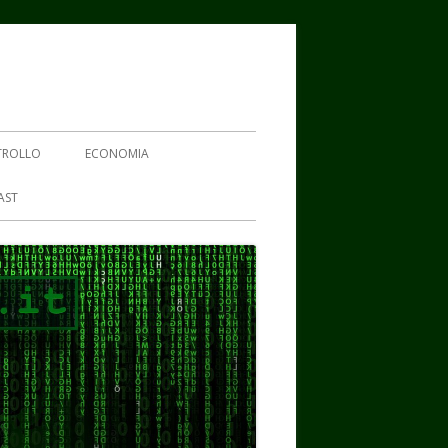
TROLLO
ECONOMIA
AST