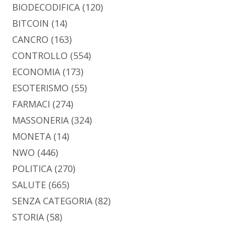
BIODECODIFICA
(120)
BITCOIN
(14)
CANCRO
(163)
CONTROLLO
(554)
ECONOMIA
(173)
ESOTERISMO
(55)
FARMACI
(274)
MASSONERIA
(324)
MONETA
(14)
NWO
(446)
POLITICA
(270)
SALUTE
(665)
SENZA CATEGORIA
(82)
STORIA
(58)