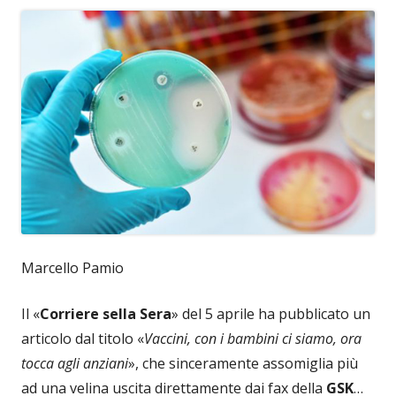
Marcello Pamio
Il «
Corriere sella Sera
» del 5 aprile ha pubblicato un
articolo dal titolo «
Vaccini, con i bambini ci siamo, ora
tocca agli anziani
», che sinceramente assomiglia più
ad una velina uscita direttamente dai fax della
GSK
…