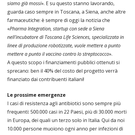
siamo già mossi
». E su questo stanno lavorando,
guarda caso sempre in Toscana, a Siena, anche altre
farmaceutiche: è sempre di oggi la notizia che
«
Pharma Integration, startup con sede a Siena
nell'incubatore di Toscana Life Sciences, specializzata in
linee di produzione robotizzate, vuole mettere a punto
mettere a punto il vaccino contro lo streptococco
».
A questo scopo i finanziamenti pubblici ottenuti si
sprecano: ben il 40% del costo del progetto verrà
finanziato dai contribuenti italiani!
Le prossime emergenze
I casi di resistenza agli antibiotici sono sempre più
frequenti: 500.000 casi in 22 Paesi, più di 30.000 morti
in Europa, dei quali un terzo solo in Italia. Qui da noi
10.000 persone muoiono ogni anno per infezioni di