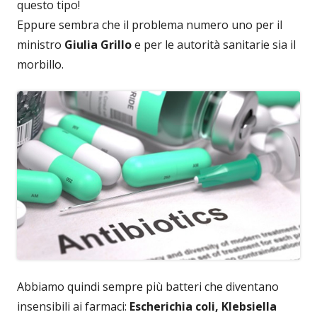
questo tipo!
Eppure sembra che il problema numero uno per il
ministro
Giulia Grillo
e per le autorità sanitarie sia il
morbillo.
Abbiamo quindi sempre più batteri che diventano
insensibili ai farmaci:
Escherichia coli, Klebsiella