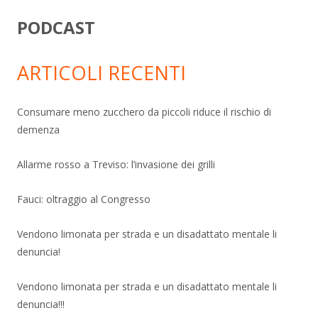
PODCAST
ARTICOLI RECENTI
Consumare meno zucchero da piccoli riduce il rischio di
demenza
Allarme rosso a Treviso: l’invasione dei grilli
Fauci: oltraggio al Congresso
Vendono limonata per strada e un disadattato mentale li
denuncia!
Vendono limonata per strada e un disadattato mentale li
denuncia!!!