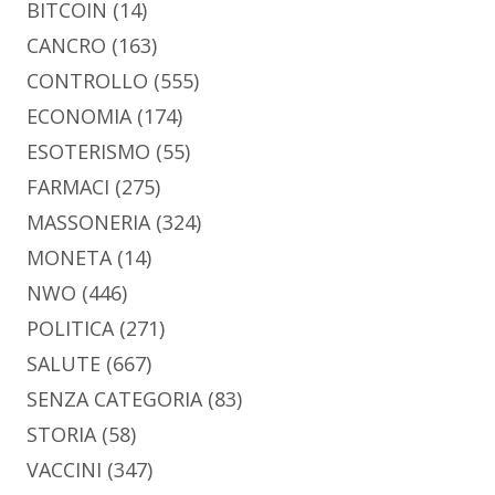
BITCOIN
(14)
CANCRO
(163)
CONTROLLO
(555)
ECONOMIA
(174)
ESOTERISMO
(55)
FARMACI
(275)
MASSONERIA
(324)
MONETA
(14)
NWO
(446)
POLITICA
(271)
SALUTE
(667)
SENZA CATEGORIA
(83)
STORIA
(58)
VACCINI
(347)