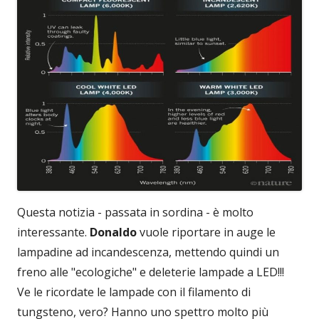
Questa notizia - passata in sordina - è molto
interessante.
Donaldo
vuole riportare in auge le
lampadine ad incandescenza, mettendo quindi un
freno alle "ecologiche" e deleterie lampade a LED!!!
Ve le ricordate le lampade con il filamento di
tungsteno, vero? Hanno uno spettro molto più