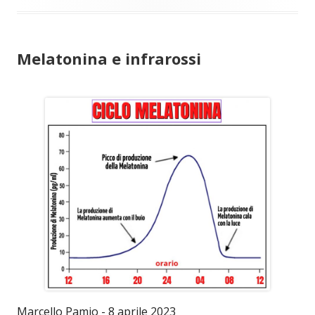
Melatonina e infrarossi
Marcello Pamio - 8 aprile 2023