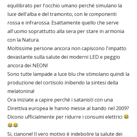
equilibrato per l'occhio umano perché simulano la
luce dell'alba e del tramonto, con le componenti
rossa e infrarossa. Esattamente quello che serve
all'uomo soprattutto alla sera per stare in armonia
con la Natura.
Moltissime persone ancora non capiscono l'impatto
devastante sulla salute dei moderni LED e peggio
ancora dei NEON!
Sono tutte lampade a luce blu che stimolano quindi la
produzione del cortisolo inibendo la sintesi della
melatonina!
Ora iniziate a capire perché i satanisti con una
Direttiva europea le hanno messe al bando nel 2009?
Dicono ufficialmente per ridurre i consumi elettrici
Si, cianone! Il vero motivo è indebolire la salute dei