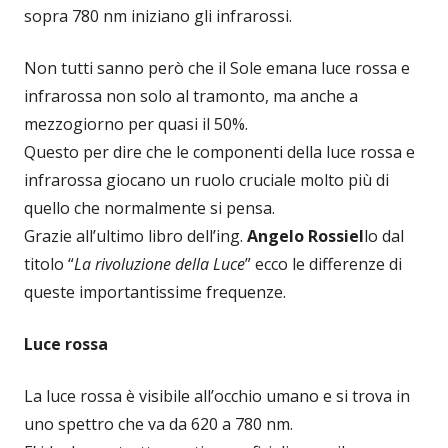
sopra 780 nm iniziano gli infrarossi.
Non tutti sanno però che il Sole emana luce rossa e
infrarossa non solo al tramonto, ma anche a
mezzogiorno per quasi il 50%.
Questo per dire che le componenti della luce rossa e
infrarossa giocano un ruolo cruciale molto più di
quello che normalmente si pensa.
Grazie all’ultimo libro dell’ing.
Angelo Rossiel
lo dal
titolo “
La rivoluzione della Luce
” ecco le differenze di
queste importantissime frequenze.
Luce rossa
La luce rossa è visibile all’occhio umano e si trova in
uno spettro che va da 620 a 780 nm.