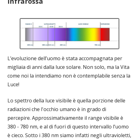
infrarossa
L’evoluzione dell’uomo è stata accompagnata per
migliaia di anni dalla luce solare. Non solo, ma la Vita
come noi la intendiamo non è contemplabile senza la
Luce!
Lo spettro della luce visibile è quella porzione delle
radiazioni che l'occhio umano è in grado di
percepire. Approssimativamente il range visibile è
380 - 780 nm, e al di fuori di questo intervallo l’uomo
è cieco. Sotto i 380 nm siamo infatti negli ultravioletti,