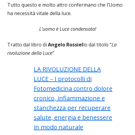
Tutto questo e molto altro confermano che l’Uomo
ha necessità vitale della luce.
L’uomo è Luce condensata!
Tratto dal libro di
Angelo Rossiel
lo dal titolo “
La
rivoluzione della Luce
”
LA RIVOLUZIONE DELLA
LUCE – I protocolli di
Fotomedicina contro dolore
cronico, infiammazione e
stanchezza per recuperare
salute, energia e benessere
in modo naturale