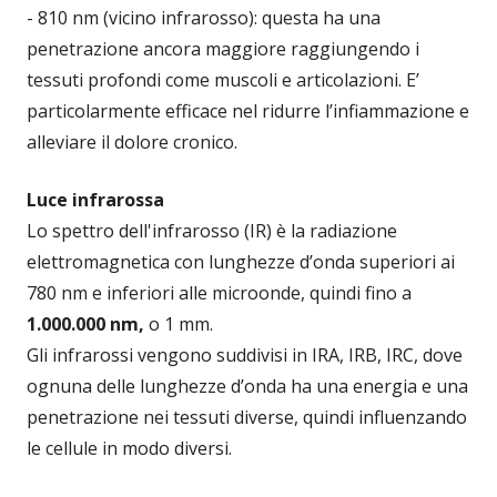
- 810 nm (vicino infrarosso): questa ha una
penetrazione ancora maggiore raggiungendo i
tessuti profondi come muscoli e articolazioni. E’
particolarmente efficace nel ridurre l’infiammazione e
alleviare il dolore cronico.
Luce infrarossa
Lo spettro dell'infrarosso (IR) è la radiazione
elettromagnetica con lunghezze d’onda superiori ai
780 nm e inferiori alle microonde, quindi fino a
1.000.000 nm,
o 1 mm.
Gli infrarossi vengono suddivisi in IRA, IRB, IRC, dove
ognuna delle lunghezze d’onda ha una energia e una
penetrazione nei tessuti diverse, quindi influenzando
le cellule in modo diversi.