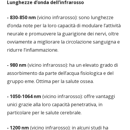
Lunghezze d’onda dell’infrarosso
- 830-850 nm
(vicino infrarosso): sono lunghezze
d’onda note per la loro capacità di modulare l’attività
neurale e promuovere la guarigione dei nervi, oltre
ovviamente a migliorare la circolazione sanguigna e
ridurre l’infiammazione.
- 980 nm
(vicino infrarosso): ha un elevato grado di
assorbimento da parte dell’acqua fisiologica e del
gruppo eme. Ottima per la salute ossea.
- 1050-1064 nm
(vicino infrarosso): offre vantaggi
unici grazie alla loro capacità penetrativa, in
particolare per le salute cerebrale.
- 1200 nm
(vicino infrarosso): in alcuni studi ha