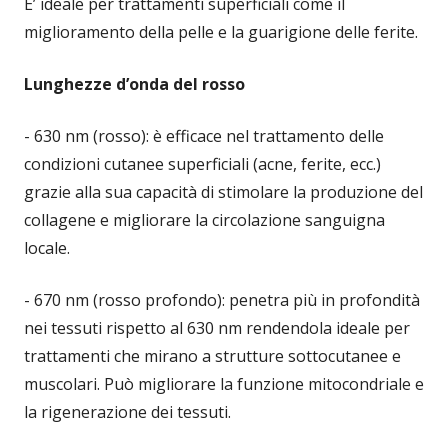
E’ ideale per trattamenti superficiali come il
miglioramento della pelle e la guarigione delle ferite.
Lunghezze d’onda del rosso
- 630 nm (rosso): è efficace nel trattamento delle
condizioni cutanee superficiali (acne, ferite, ecc.)
grazie alla sua capacità di stimolare la produzione del
collagene e migliorare la circolazione sanguigna
locale.
- 670 nm (rosso profondo): penetra più in profondità
nei tessuti rispetto al 630 nm rendendola ideale per
trattamenti che mirano a strutture sottocutanee e
muscolari. Può migliorare la funzione mitocondriale e
la rigenerazione dei tessuti.