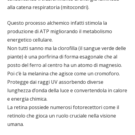
alla catena respiratoria (mitocondri).
Questo processo alchemico infatti stimola la
produzione di ATP migliorando il metabolismo
energetico cellulare.
Non tutti sanno ma la clorofilla (il sangue verde delle
piante) è una porfirina di forma esagonale che al
posto del ferro al centro ha un atomo di magnesio.
Poi c’è la melanina che agisce come un cromoforo.
Protegge dai raggi UV assorbendo diverse
lunghezza d’onda della luce e convertendola in calore
e energia chimica.
La retina possiede numerosi fotorecettori come il
retinolo che gioca un ruolo cruciale nella visione
umana.