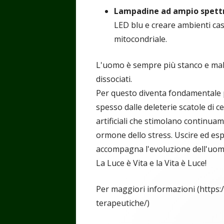
Lampadine ad ampio spett
LED blu e creare ambienti casa
mitocondriale.
L'uomo è sempre più stanco e mal
dissociati.
Per questo diventa fondamentale p
spesso dalle deleterie scatole di ce
artificiali che stimolano continuam
ormone dello stress. Uscire ed esp
accompagna l'evoluzione dell'uomo
La Luce è Vita e la Vita è Luce!
Per maggiori informazioni (https
terapeutiche/)