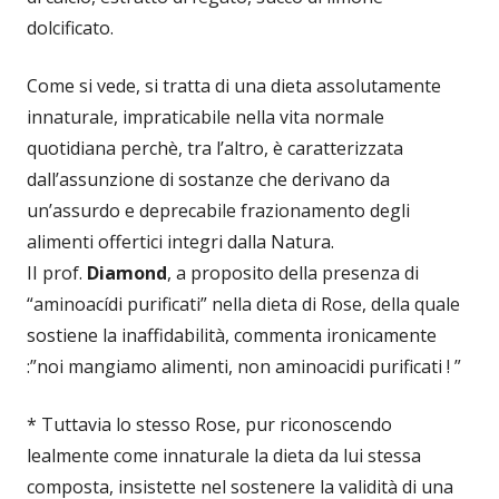
dolcificato.
Come si vede, si tratta di una dieta assolutamente
innaturale, impraticabile nella vita normale
quotidiana perchè, tra l’altro, è caratterizzata
dall’assunzione di sostanze che derivano da
un’assurdo e deprecabile frazionamento degli
alimenti offertici integri dalla Natura.
II prof.
Diamond
, a proposito della presenza di
“aminoacídi purificati” nella dieta di Rose, della quale
sostiene la inaffidabilità, commenta ironicamente
:”noi mangiamo alimenti, non aminoacidi purificati ! ”
* Tuttavia lo stesso Rose, pur riconoscendo
lealmente come innaturale la dieta da lui stessa
composta, insistette nel sostenere la validità di una