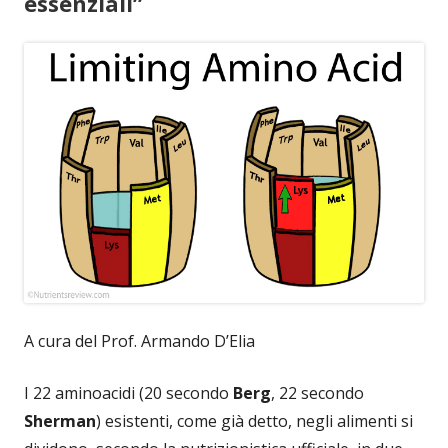
essenziali”
A cura del Prof. Armando D’Elia
I 22 aminoacidi (20 secondo
Berg
, 22 secondo
Sherman
) esistenti, come già detto, negli alimenti si