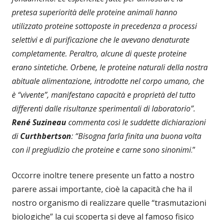
pretesa superiorità delle proteine animali hanno
utilizzato proteine sottoposte in precedenza a processi
selettivi e di purificazione che le avevano denaturate
completamente. Peraltro, alcune di queste proteine
erano sintetiche. Orbene, le proteine naturali della nostra
abituale alimentazione, introdotte nel corpo umano, che
è “vivente”, manifestano capacità e proprietà del tutto
differenti dalle risultanze sperimentali di laboratorio”.
René Suzineau
commenta così le suddette dichiarazioni
di
Curthbertson
: “Bisogna farla finita una buona volta
con il pregiudizio che proteine e carne sono sinonimi
.”
Occorre inoltre tenere presente un fatto a nostro
parere assai importante, cioè la capacità che ha il
nostro organismo di realizzare quelle “trasmutazioni
biologiche” la cui scoperta si deve al famoso fisico