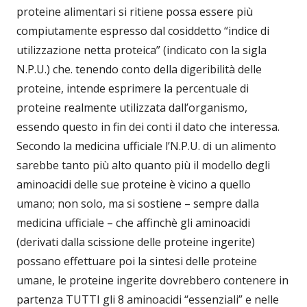
proteine alimentari si ritiene possa essere più
compiutamente espresso dal cosiddetto “indice di
utilizzazione netta proteica” (indicato con la sigla
N.P.U.) che. tenendo conto della digeribilità delle
proteine, intende esprimere la percentuale di
proteine realmente utilizzata dall’organismo,
essendo questo in fin dei conti il dato che interessa.
Secondo la medicina ufficiale l’N.P.U. di un alimento
sarebbe tanto più alto quanto più il modello degli
aminoacidi delle sue proteine è vicino a quello
umano; non solo, ma si sostiene – sempre dalla
medicina ufficiale – che affinchè gli aminoacidi
(derivati dalla scissione delle proteine ingerite)
possano effettuare poi la sintesi delle proteine
umane, le proteine ingerite dovrebbero contenere in
partenza TUTTI gli 8 aminoacidi “essenziali” e nelle