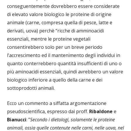
conseguentemente dovrebbero essere considerate
di elevato valore biologico le proteine di origine
animale (carne, compresa quella di pesce, latte e
derivati, uova) perchè “ricche di amminoacidi
essenziali, mentre le proteine vegetali
consentirebbero solo per un breve periodo
l’accrescimento ed il mantenimento degli individui in
quanto conterrebbero quantità insufficienti di uno o
più aminoacidi essenziali, quindi avrebbero un valore
biologico inferiore a quello della carne e dei
sottoprodotti animali.
Ecco un commento a siffatta argomentazione
pseudoscientifica, espresso dai proff.
Ribaldone
e
Bianucci
: ”
Secondo i dietologi, solamente le proteine
animali, ossia quelle contenute nelle carni, nelle uova, nel