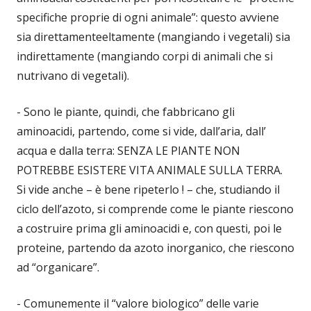
specifiche proprie di ogni animale”: questo avviene
sia direttamenteeltamente (mangiando i vegetali) sia
indirettamente (mangiando corpi di animali che si
nutrivano di vegetali).
- Sono le piante, quindi, che fabbricano gli
aminoacidi, partendo, come si vide, dall’aria, dall’
acqua e dalla terra: SENZA LE PIANTE NON
POTREBBE ESISTERE VITA ANIMALE SULLA TERRA.
Si vide anche – è bene ripeterlo ! – che, studiando il
ciclo dell’azoto, si comprende come le piante riescono
a costruire prima gli aminoacidi e, con questi, poi le
proteine, partendo da azoto inorganico, che riescono
ad “organicare”.
- Comunemente il “valore biologico” delle varie