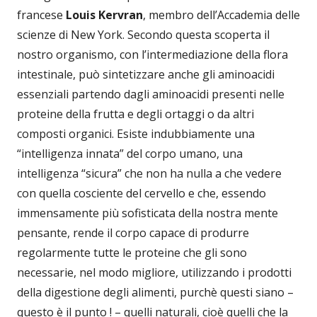
francese
Louis Kervran
, membro dell’Accademia delle
scienze di New York. Secondo questa scoperta il
nostro organismo, con l’intermediazione della flora
intestinale, può sintetizzare anche gli aminoacidi
essenziali partendo dagli aminoacidi presenti nelle
proteine della frutta e degli ortaggi o da altri
composti organici. Esiste indubbiamente una
“intelligenza innata” del corpo umano, una
intelligenza “sicura” che non ha nulla a che vedere
con quella cosciente del cervello e che, essendo
immensamente più sofisticata della nostra mente
pensante, rende il corpo capace di produrre
regolarmente tutte le proteine che gli sono
necessarie, nel modo migliore, utilizzando i prodotti
della digestione degli alimenti, purchè questi siano –
questo è il punto ! – quelli naturali, cioè quelli che la