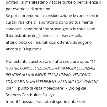
proteici, si manifestano vistose turbe o per carenza o
per overdose di proteine.
Se poi si prendono in considerazione le condizioni in
cui tali ricerche di laboratorio sono abitualmente
condotte, condizioni che stravolgono le condizioni
fisio-psichiche degli animali, le riserve sulla
attendibilità dei risultati così ottenuti divengono
ancora più legittime.
Nonostante questo, sta di fatto che purtroppo “
LE
NOSTRE CONOSCENZE SUGLI AMINOACIDI ESSENZIALI
RELATIVE ALLA ALIMENTAZIONE UMANA VENGONO
SICURAMENTE DA ESPERIMENTI FATTI SUI TOPI BIANCHI
”
(da “I1 punto di vista molecolare” – Biological
Sciences Curriculum Study).
In verità nessun risultato di sperimentazioni