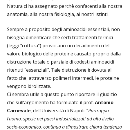
Natura ci ha assegnato perchè confacenti alla nostra
anatomia, alla nostra fisiologia, ai nostri istinti.
Sempre a proposito degli aminoacidi essenziali, non
bisogna dimenticare che certi trattamenti termici
(leggi “cottura”) provocano un decadimento del
valore biologico delle proteine causato proprio dalla
distruzione totale o parziale di codesti aminoacidi
ritenuti “essenziali”. Tale distruzione è dovuta al
fatto che, attraverso polimeri intermedi, le proteine
vengono idrolizzate.
Ci sembra utile a questo punto riportare il giudizio
che sull’argomento ha formulato il prof.
Antonio
Carnevale
, dell’Università di Napoli: “
Purtroppo
l’uomo, specie nei paesi industrializzati ad alto livello
socio-economico, continua a dimostrare chiara tendenza