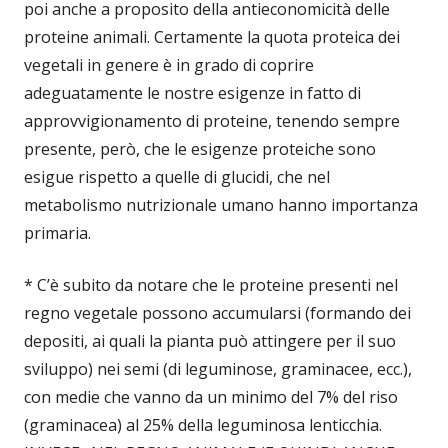
poi anche a proposito della antieconomicità delle
proteine animali. Certamente la quota proteica dei
vegetali in genere è in grado di coprire
adeguatamente le nostre esigenze in fatto di
approvvigionamento di proteine, tenendo sempre
presente, però, che le esigenze proteiche sono
esigue rispetto a quelle di glucidi, che nel
metabolismo nutrizionale umano hanno importanza
primaria.
* C’è subito da notare che le proteine presenti nel
regno vegetale possono accumularsi (formando dei
depositi, ai quali la pianta può attingere per il suo
sviluppo) nei semi (di leguminose, graminacee, ecc.),
con medie che vanno da un minimo del 7% del riso
(graminacea) al 25% della leguminosa lenticchia.