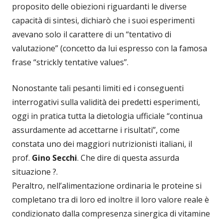
proposito delle obiezioni riguardanti le diverse
capacità di sintesi, dichiarò che i suoi esperimenti
avevano solo il carattere di un “tentativo di
valutazione” (concetto da lui espresso con la famosa
frase “strickly tentative values”.
Nonostante tali pesanti limiti ed i conseguenti
interrogativi sulla validità dei predetti esperimenti,
oggi in pratica tutta la dietologia ufficiale “continua
assurdamente ad accettarne i risultati”, come
constata uno dei maggiori nutrizionisti italiani, il
prof.
Gino Secchi
. Che dire di questa assurda
situazione ?.
Peraltro, nell’alimentazione ordinaria le proteine si
completano tra di loro ed inoltre il loro valore reale è
condizionato dalla compresenza sinergica di vitamine