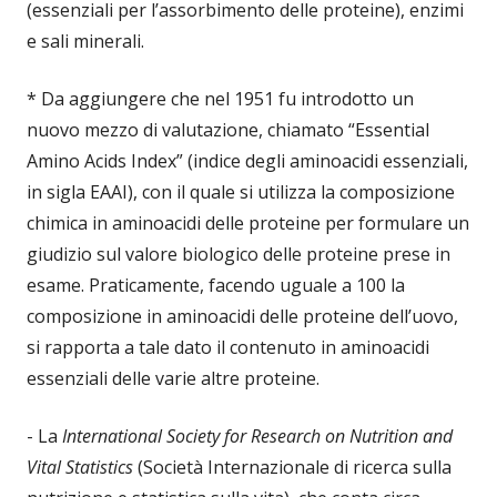
(essenziali per l’assorbimento delle proteine), enzimi
e sali minerali.
* Da aggiungere che nel 1951 fu introdotto un
nuovo mezzo di valutazione, chiamato “Essential
Amino Acids Index” (indice degli aminoacidi essenziali,
in sigla EAAI), con il quale si utilizza la composizione
chimica in aminoacidi delle proteine per formulare un
giudizio sul valore biologico delle proteine prese in
esame. Praticamente, facendo uguale a 100 la
composizione in aminoacidi delle proteine dell’uovo,
si rapporta a tale dato il contenuto in aminoacidi
essenziali delle varie altre proteine.
- La
International Society for Research on Nutrition and
Vital Statistics
(Società Internazionale di ricerca sulla