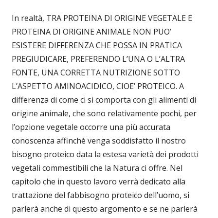
In realtà, TRA PROTEINA DI ORIGINE VEGETALE E
PROTEINA DI ORIGINE ANIMALE NON PUO’
ESISTERE DIFFERENZA CHE POSSA IN PRATICA
PREGIUDICARE, PREFERENDO L’UNA O L’ALTRA
FONTE, UNA CORRETTA NUTRIZIONE SOTTO
L’ASPETTO AMINOACIDICO, CIOE’ PROTEICO. A
differenza di come ci si comporta con gli alimenti di
origine animale, che sono relativamente pochi, per
l’opzione vegetale occorre una più accurata
conoscenza affinchè venga soddisfatto il nostro
bisogno proteico data la estesa varietà dei prodotti
vegetali commestibili che la Natura ci offre. Nel
capitolo che in questo lavoro verrà dedicato alla
trattazione del fabbisogno proteico dell’uomo, si
parlerà anche di questo argomento e se ne parlerà