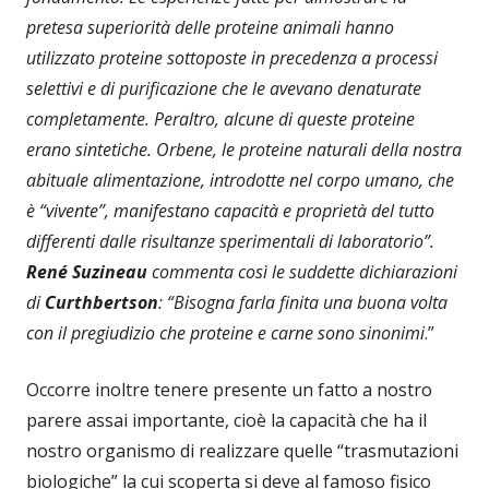
pretesa superiorità delle proteine animali hanno
utilizzato proteine sottoposte in precedenza a processi
selettivi e di purificazione che le avevano denaturate
completamente. Peraltro, alcune di queste proteine
erano sintetiche. Orbene, le proteine naturali della nostra
abituale alimentazione, introdotte nel corpo umano, che
è “vivente”, manifestano capacità e proprietà del tutto
differenti dalle risultanze sperimentali di laboratorio”.
René Suzineau
commenta così le suddette dichiarazioni
di
Curthbertson
: “Bisogna farla finita una buona volta
con il pregiudizio che proteine e carne sono sinonimi
.”
Occorre inoltre tenere presente un fatto a nostro
parere assai importante, cioè la capacità che ha il
nostro organismo di realizzare quelle “trasmutazioni
biologiche” la cui scoperta si deve al famoso fisico