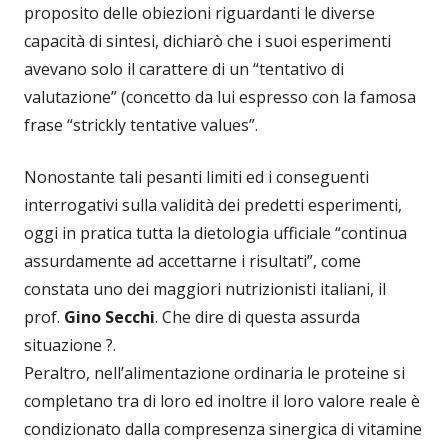
proposito delle obiezioni riguardanti le diverse
capacità di sintesi, dichiarò che i suoi esperimenti
avevano solo il carattere di un “tentativo di
valutazione” (concetto da lui espresso con la famosa
frase “strickly tentative values”.
Nonostante tali pesanti limiti ed i conseguenti
interrogativi sulla validità dei predetti esperimenti,
oggi in pratica tutta la dietologia ufficiale “continua
assurdamente ad accettarne i risultati”, come
constata uno dei maggiori nutrizionisti italiani, il
prof.
Gino Secchi
. Che dire di questa assurda
situazione ?.
Peraltro, nell’alimentazione ordinaria le proteine si
completano tra di loro ed inoltre il loro valore reale è
condizionato dalla compresenza sinergica di vitamine