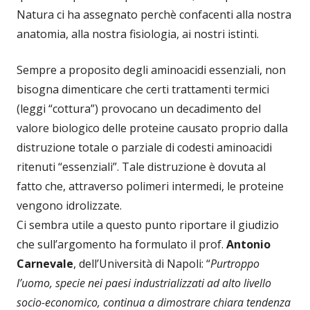
Natura ci ha assegnato perchè confacenti alla nostra
anatomia, alla nostra fisiologia, ai nostri istinti.
Sempre a proposito degli aminoacidi essenziali, non
bisogna dimenticare che certi trattamenti termici
(leggi “cottura”) provocano un decadimento del
valore biologico delle proteine causato proprio dalla
distruzione totale o parziale di codesti aminoacidi
ritenuti “essenziali”. Tale distruzione è dovuta al
fatto che, attraverso polimeri intermedi, le proteine
vengono idrolizzate.
Ci sembra utile a questo punto riportare il giudizio
che sull’argomento ha formulato il prof.
Antonio
Carnevale
, dell’Università di Napoli: “
Purtroppo
l’uomo, specie nei paesi industrializzati ad alto livello
socio-economico, continua a dimostrare chiara tendenza