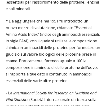
(essenziali per l’assorbimento delle proteine), enzimi
e sali minerali.
* Da aggiungere che nel 1951 fu introdotto un
nuovo mezzo di valutazione, chiamato “Essential
Amino Acids Index” (indice degli aminoacidi essenziali,
in sigla EAAI), con il quale si utilizza la composizione
chimica in aminoacidi delle proteine per formulare un
giudizio sul valore biologico delle proteine prese in
esame. Praticamente, facendo uguale a 100 la
composizione in aminoacidi delle proteine dell’uovo,
si rapporta a tale dato il contenuto in aminoacidi
essenziali delle varie altre proteine.
- La
International Society for Research on Nutrition and
Vital Statistics
(Società Internazionale di ricerca sulla