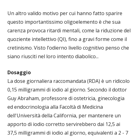
Un altro valido motivo per cui hanno fatto sparire
questo importantissimo oligoelemento è che sua
carenza provoca ritardi mentali, come la riduzione del
quoziente intellettivo (QI), fino a gravi forme come il
cretinismo. Visto l’odierno livello cognitivo penso che
siano riusciti nel loro intento diabolico...
Dosaggio
La dose giornaliera raccomandata (RDA) è un ridicolo
0,15 milligrammi di iodio al giorno. Secondo il dottor
Guy Abraham, professore di ostetricia, ginecologia
ed endocrinologia alla Facoltà di Medicina
dell'Università della California, per mantenere un
apporto di iodio corretto servirebbero dai 12,5 ai
37,5 milligrammi di iodio al giorno, equivalenti a 2 - 7