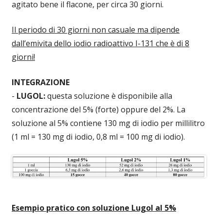
agitato bene il flacone, per circa 30 giorni.
Il periodo di 30 giorni non casuale ma dipende
dall’emivita dello iodio radioattivo I-131 che è di 8
giorni!
INTEGRAZIONE
-
LUGOL:
questa soluzione è disponibile alla
concentrazione del 5% (forte) oppure del 2%.
La
soluzione al 5% contiene 130 mg di iodio per millilitro
(1 ml = 130 mg di iodio, 0,8 ml = 100 mg di iodio).
Esempio pratico con soluzione Lugol al 5%