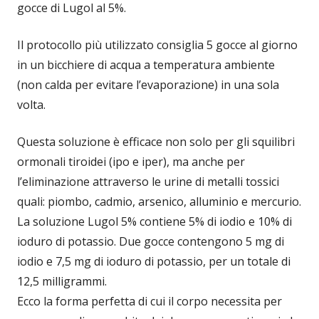
gocce di Lugol al 5%.
Il protocollo più utilizzato consiglia 5 gocce al giorno
in un bicchiere di acqua a temperatura ambiente
(non calda per evitare l’evaporazione) in una sola
volta.
Questa soluzione è efficace non solo per gli squilibri
ormonali tiroidei (ipo e iper), ma anche per
l’eliminazione attraverso le urine di metalli tossici
quali: piombo, cadmio, arsenico, alluminio e mercurio.
La soluzione Lugol 5% contiene 5% di iodio e 10% di
ioduro di potassio. Due gocce contengono 5 mg di
iodio e 7,5 mg di ioduro di potassio, per un totale di
12,5 milligrammi.
Ecco la forma perfetta di cui il corpo necessita per