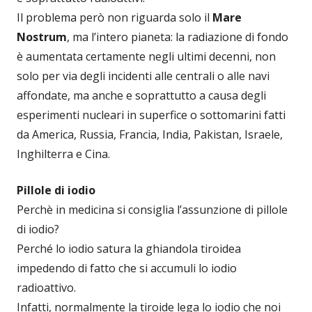
Il problema però non riguarda solo il
Mare
Nostrum
, ma l’intero pianeta: la radiazione di fondo
è aumentata certamente negli ultimi decenni, non
solo per via degli incidenti alle centrali o alle navi
affondate, ma anche e soprattutto a causa degli
esperimenti nucleari in superfice o sottomarini fatti
da America, Russia, Francia, India, Pakistan, Israele,
Inghilterra e Cina.
Pillole di iodio
Perchè in medicina si consiglia l’assunzione di pillole
di iodio?
Perché lo iodio satura la ghiandola tiroidea
impedendo di fatto che si accumuli lo iodio
radioattivo.
Infatti, normalmente la tiroide lega lo iodio che noi