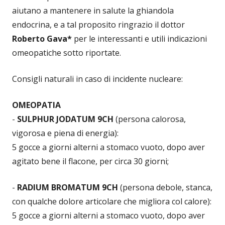
aiutano a mantenere in salute la ghiandola
endocrina, e a tal proposito ringrazio il dottor
Roberto Gava*
per le interessanti e utili indicazioni
omeopatiche sotto riportate.
Consigli naturali in caso di incidente nucleare:
OMEOPATIA
-
SULPHUR JODATUM 9CH
(persona calorosa,
vigorosa e piena di energia):
5 gocce a giorni alterni a stomaco vuoto, dopo aver
agitato bene il flacone, per circa 30 giorni;
-
RADIUM BROMATUM 9CH
(persona debole, stanca,
con qualche dolore articolare che migliora col calore):
5 gocce a giorni alterni a stomaco vuoto, dopo aver