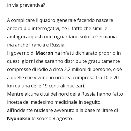
in via preventiva?
A complicare il quadro generale facendo nascere
ancora più interrogativi, c’è il fatto che simili e
ambigui acquisti non riguardano solo la Germania
ma anche Francia e Russia.
Il governo di
Macron
ha infatti dichiarato proprio in
questi giorni che saranno distribuite gratuitamente
compresse di iodio a circa 2,2 milioni di persone, cioè
a quelle che vivono in un’area compresa tra 10 e 20
km da una delle 19 centrali nucleari.
Mentre alcune città del nord della Russia hanno fatto
incetta del medesimo medicinale in seguito
all’incidente nucleare avvenuto alla base militare di
Nyonoksa
lo scorso 8 agosto.