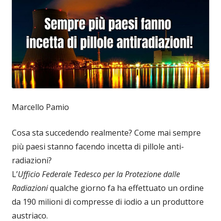
Marcello Pamio
Cosa sta succedendo realmente? Come mai sempre
più paesi stanno facendo incetta di pillole anti-
radiazioni?
L’
Ufficio Federale Tedesco per la Protezione dalle
Radiazioni
qualche giorno fa ha effettuato un ordine
da 190 milioni di compresse di iodio a un produttore
austriaco.