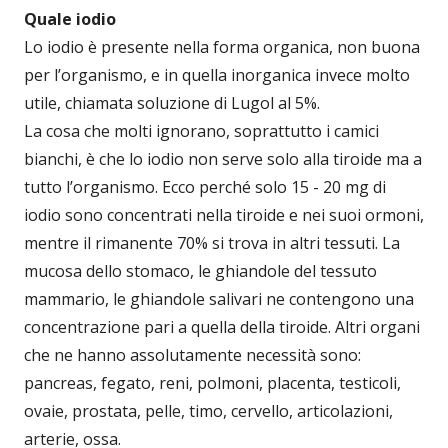
Quale iodio
Lo iodio è presente nella forma organica, non buona
per l’organismo, e in quella inorganica invece molto
utile, chiamata soluzione di Lugol al 5%.
La cosa che molti ignorano, soprattutto i camici
bianchi, è che lo iodio non serve solo alla tiroide ma a
tutto l’organismo. Ecco perché solo 15 - 20 mg di
iodio sono concentrati nella tiroide e nei suoi ormoni,
mentre il rimanente 70% si trova in altri tessuti. La
mucosa dello stomaco, le ghiandole del tessuto
mammario, le ghiandole salivari ne contengono una
concentrazione pari a quella della tiroide. Altri organi
che ne hanno assolutamente necessità sono:
pancreas, fegato, reni, polmoni, placenta, testicoli,
ovaie, prostata, pelle, timo, cervello, articolazioni,
arterie, ossa.