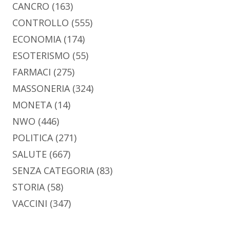
CANCRO
(163)
CONTROLLO
(555)
ECONOMIA
(174)
ESOTERISMO
(55)
FARMACI
(275)
MASSONERIA
(324)
MONETA
(14)
NWO
(446)
POLITICA
(271)
SALUTE
(667)
SENZA CATEGORIA
(83)
STORIA
(58)
VACCINI
(347)