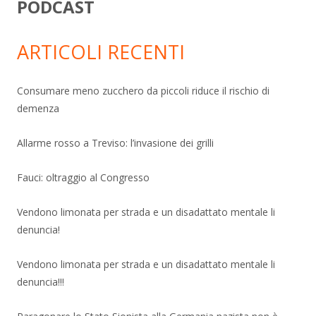
PODCAST
ARTICOLI RECENTI
Consumare meno zucchero da piccoli riduce il rischio di
demenza
Allarme rosso a Treviso: l’invasione dei grilli
Fauci: oltraggio al Congresso
Vendono limonata per strada e un disadattato mentale li
denuncia!
Vendono limonata per strada e un disadattato mentale li
denuncia!!!