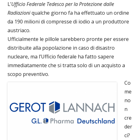
L’
Ufficio Federale Tedesco per la Protezione dalle
Radiazioni
qualche giorno fa ha effettuato un ordine
da 190 milioni di compresse di iodio a un produttore
austriaco.
Ufficialmente le pillole sarebbero pronte per essere
distribuite alla popolazione in caso di disastro
nucleare, ma l’Ufficio federale ha fatto sapere
immediatamente che si tratta solo di un acquisto a
scopo preventivo.
Co
me
no
n
cre
der
ci?