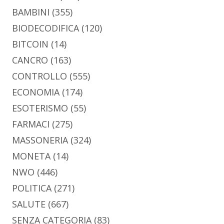
BAMBINI
(355)
BIODECODIFICA
(120)
BITCOIN
(14)
CANCRO
(163)
CONTROLLO
(555)
ECONOMIA
(174)
ESOTERISMO
(55)
FARMACI
(275)
MASSONERIA
(324)
MONETA
(14)
NWO
(446)
POLITICA
(271)
SALUTE
(667)
SENZA CATEGORIA
(83)