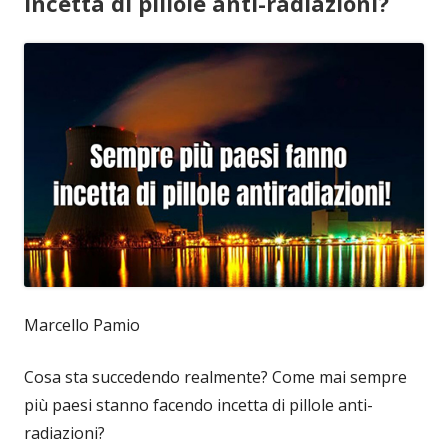
incetta di pillole anti-radiazioni?
Marcello Pamio
Cosa sta succedendo realmente? Come mai sempre
più paesi stanno facendo incetta di pillole anti-
radiazioni?