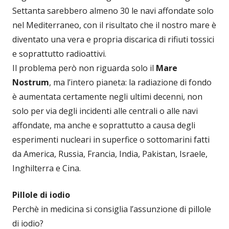
Settanta sarebbero almeno 30 le navi affondate solo
nel Mediterraneo, con il risultato che il nostro mare è
diventato una vera e propria discarica di rifiuti tossici
e soprattutto radioattivi.
Il problema però non riguarda solo il
Mare
Nostrum
, ma l’intero pianeta: la radiazione di fondo
è aumentata certamente negli ultimi decenni, non
solo per via degli incidenti alle centrali o alle navi
affondate, ma anche e soprattutto a causa degli
esperimenti nucleari in superfice o sottomarini fatti
da America, Russia, Francia, India, Pakistan, Israele,
Inghilterra e Cina.
Pillole di iodio
Perchè in medicina si consiglia l’assunzione di pillole
di iodio?