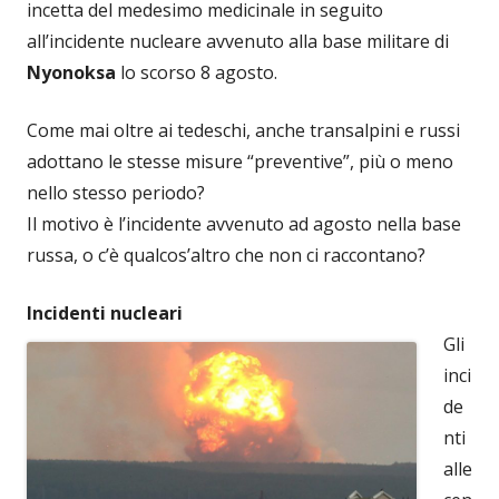
incetta del medesimo medicinale in seguito
all’incidente nucleare avvenuto alla base militare di
Nyonoksa
lo scorso 8 agosto.
Come mai oltre ai tedeschi, anche transalpini e russi
adottano le stesse misure “preventive”, più o meno
nello stesso periodo?
Il motivo è l’incidente avvenuto ad agosto nella base
russa, o c’è qualcos’altro che non ci raccontano?
Incidenti nucleari
Gli
inci
de
nti
alle