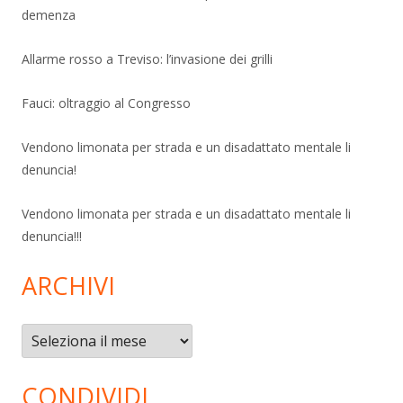
demenza
Allarme rosso a Treviso: l’invasione dei grilli
Fauci: oltraggio al Congresso
Vendono limonata per strada e un disadattato mentale li
denuncia!
Vendono limonata per strada e un disadattato mentale li
denuncia!!!
ARCHIVI
Archivi
CONDIVIDI