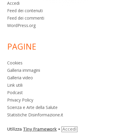
Accedi
Feed dei contenuti
Feed dei commenti
WordPress.org
PAGINE
Cookies
Galleria immagini
Galleria video
Link utili
Podcast
Privacy Policy
Scienza e Arte della Salute
Statistiche Disinformazione.it
Utilizza
Tiny Framework
•
Accedi