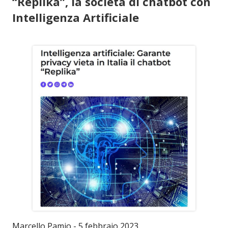
“Replika”, la società di chatbot con
Intelligenza Artificiale
Marcello Pamio - 5 febbraio 2023