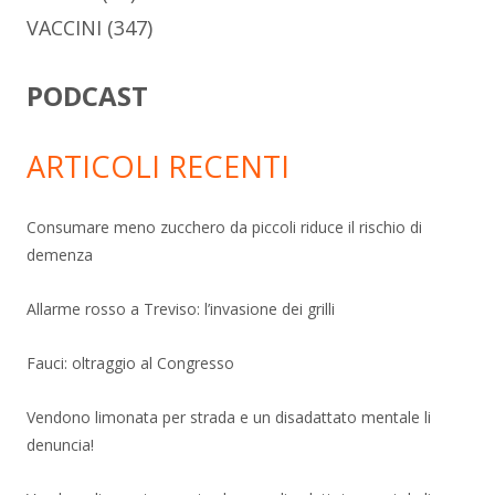
VACCINI
(347)
PODCAST
ARTICOLI RECENTI
Consumare meno zucchero da piccoli riduce il rischio di
demenza
Allarme rosso a Treviso: l’invasione dei grilli
Fauci: oltraggio al Congresso
Vendono limonata per strada e un disadattato mentale li
denuncia!