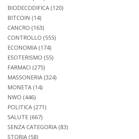
BIODECODIFICA
(120)
BITCOIN
(14)
CANCRO
(163)
CONTROLLO
(555)
ECONOMIA
(174)
ESOTERISMO
(55)
FARMACI
(275)
MASSONERIA
(324)
MONETA
(14)
NWO
(446)
POLITICA
(271)
SALUTE
(667)
SENZA CATEGORIA
(83)
STORIA
(58)