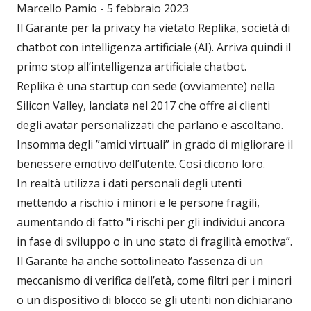
Marcello Pamio - 5 febbraio 2023
Il Garante per la privacy ha vietato Replika, società di
chatbot con intelligenza artificiale (AI). Arriva quindi il
primo stop all’intelligenza artificiale chatbot.
Replika è una startup con sede (ovviamente) nella
Silicon Valley, lanciata nel 2017 che offre ai clienti
degli avatar personalizzati che parlano e ascoltano.
Insomma degli ”amici virtuali” in grado di migliorare il
benessere emotivo dell’utente. Così dicono loro.
In realtà utilizza i dati personali degli utenti
mettendo a rischio i minori e le persone fragili,
aumentando di fatto "i rischi per gli individui ancora
in fase di sviluppo o in uno stato di fragilità emotiva”.
Il Garante ha anche sottolineato l’assenza di un
meccanismo di verifica dell’età, come filtri per i minori
o un dispositivo di blocco se gli utenti non dichiarano