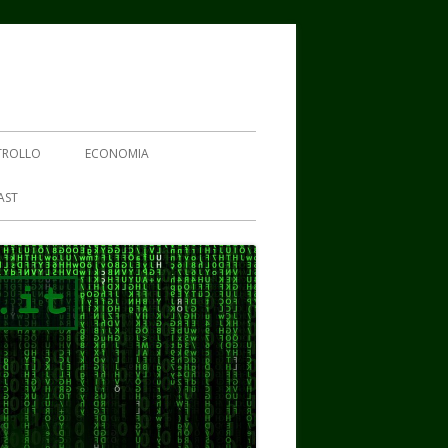
TROLLO
ECONOMIA
AST