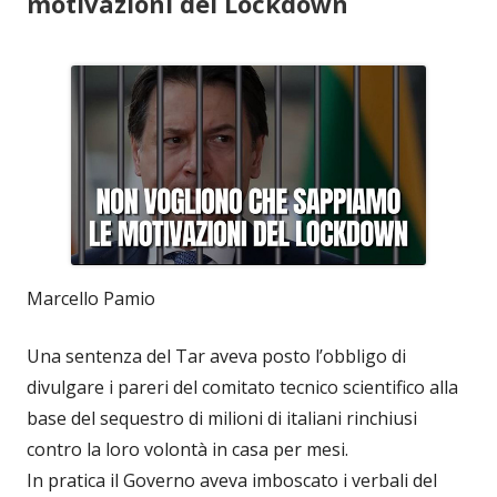
motivazioni del Lockdown
Marcello Pamio
Una sentenza del Tar aveva posto l’obbligo di
divulgare i pareri del comitato tecnico scientifico alla
base del sequestro di milioni di italiani rinchiusi
contro la loro volontà in casa per mesi.
In pratica il Governo aveva imboscato i verbali del