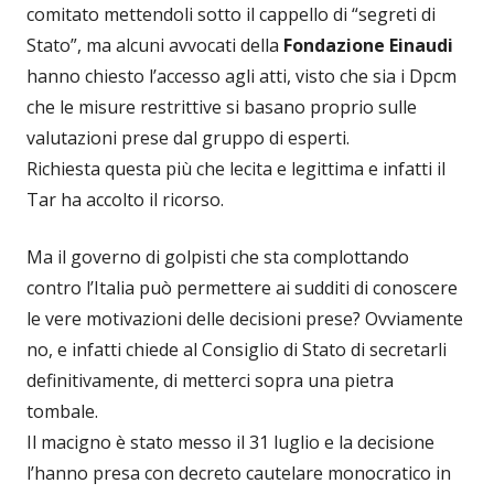
comitato mettendoli sotto il cappello di “segreti di
Stato”, ma alcuni avvocati della
Fondazione Einaudi
hanno chiesto l’accesso agli atti, visto che sia i Dpcm
che le misure restrittive si basano proprio sulle
valutazioni prese dal gruppo di esperti.
Richiesta questa più che lecita e legittima e infatti il
Tar ha accolto il ricorso.
Ma il governo di golpisti che sta complottando
contro l’Italia può permettere ai sudditi di conoscere
le vere motivazioni delle decisioni prese? Ovviamente
no, e infatti chiede al Consiglio di Stato di secretarli
definitivamente, di metterci sopra una pietra
tombale.
Il macigno è stato messo il 31 luglio e la decisione
l’hanno presa con decreto cautelare monocratico in