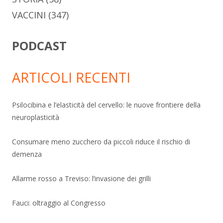
VACCINI
(347)
PODCAST
ARTICOLI RECENTI
Psilocibina e l’elasticità del cervello: le nuove frontiere della
neuroplasticità
Consumare meno zucchero da piccoli riduce il rischio di
demenza
Allarme rosso a Treviso: l’invasione dei grilli
Fauci: oltraggio al Congresso