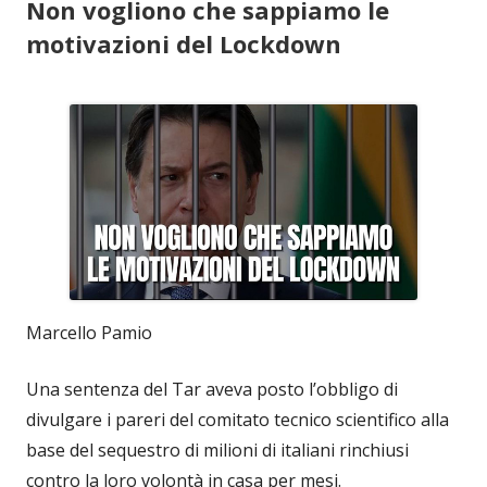
Non vogliono che sappiamo le
motivazioni del Lockdown
Marcello Pamio
Una sentenza del Tar aveva posto l’obbligo di
divulgare i pareri del comitato tecnico scientifico alla
base del sequestro di milioni di italiani rinchiusi
contro la loro volontà in casa per mesi.