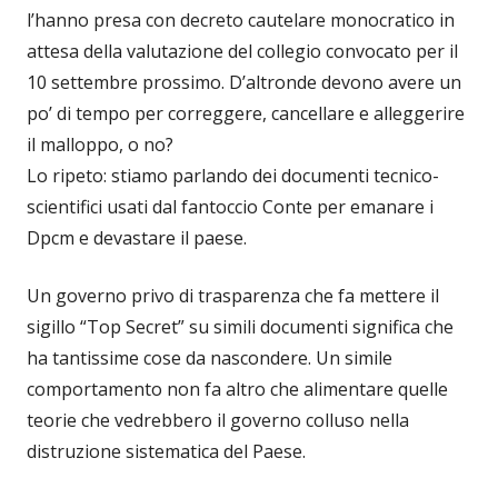
l’hanno presa con decreto cautelare monocratico in
attesa della valutazione del collegio convocato per il
10 settembre prossimo. D’altronde devono avere un
po’ di tempo per correggere, cancellare e alleggerire
il malloppo, o no?
Lo ripeto: stiamo parlando dei documenti tecnico-
scientifici usati dal fantoccio Conte per emanare i
Dpcm e devastare il paese.
Un governo privo di trasparenza che fa mettere il
sigillo “Top Secret” su simili documenti significa che
ha tantissime cose da nascondere. Un simile
comportamento non fa altro che alimentare quelle
teorie che vedrebbero il governo colluso nella
distruzione sistematica del Paese.