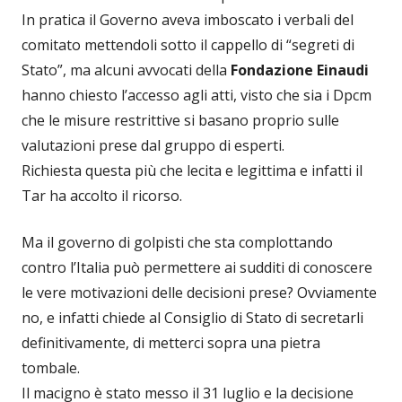
In pratica il Governo aveva imboscato i verbali del
comitato mettendoli sotto il cappello di “segreti di
Stato”, ma alcuni avvocati della
Fondazione Einaudi
hanno chiesto l’accesso agli atti, visto che sia i Dpcm
che le misure restrittive si basano proprio sulle
valutazioni prese dal gruppo di esperti.
Richiesta questa più che lecita e legittima e infatti il
Tar ha accolto il ricorso.
Ma il governo di golpisti che sta complottando
contro l’Italia può permettere ai sudditi di conoscere
le vere motivazioni delle decisioni prese? Ovviamente
no, e infatti chiede al Consiglio di Stato di secretarli
definitivamente, di metterci sopra una pietra
tombale.
Il macigno è stato messo il 31 luglio e la decisione