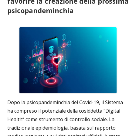
favorire la creazione della prossima
psicopandeminchia
Dopo la psicopandeminchia del Covid-19, il Sistema
ha compreso il potenziale della cosiddetta “Digital
Health” come strumento di controllo sociale. La
tradizionale epidemiologia, basata sul rapporto