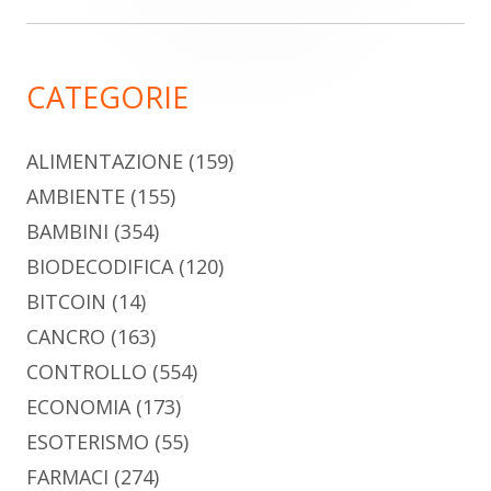
laterale
principale
CATEGORIE
ALIMENTAZIONE
(159)
AMBIENTE
(155)
BAMBINI
(354)
BIODECODIFICA
(120)
BITCOIN
(14)
CANCRO
(163)
CONTROLLO
(554)
ECONOMIA
(173)
ESOTERISMO
(55)
FARMACI
(274)