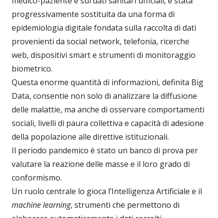
medico-paziente e sui dati sanitari ufficiali, è stata
progressivamente sostituita da una forma di
epidemiologia digitale fondata sulla raccolta di dati
provenienti da social network, telefonia, ricerche
web, dispositivi smart e strumenti di monitoraggio
biometrico.
Questa enorme quantità di informazioni, definita Big
Data, consentie non solo di analizzare la diffusione
delle malattie, ma anche di osservare comportamenti
sociali, livelli di paura collettiva e capacità di adesione
della popolazione alle direttive istituzionali.
Il periodo pandemico è stato un banco di prova per
valutare la reazione delle masse e il loro grado di
conformismo.
Un ruolo centrale lo gioca l’Intelligenza Artificiale e il
machine learning
, strumenti che permettono di