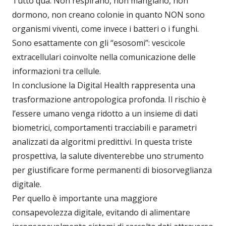
Tutto qua. Non respirano, non mangiano, non
dormono, non creano colonie in quanto NON sono
organismi viventi, come invece i batteri o i funghi.
Sono esattamente con gli “esosomi”: vescicole
extracellulari coinvolte nella comunicazione delle
informazioni tra cellule.
In conclusione la Digital Health rappresenta una
trasformazione antropologica profonda. Il rischio è
l’essere umano venga ridotto a un insieme di dati
biometrici, comportamenti tracciabili e parametri
analizzati da algoritmi predittivi. In questa triste
prospettiva, la salute diventerebbe uno strumento
per giustificare forme permanenti di biosorveglianza
digitale.
Per quello è importante una maggiore
consapevolezza digitale, evitando di alimentare