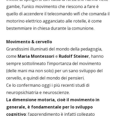
gambe, l’unico movimento che riescono a fare è
quello di accendere il telecomando wifi che comanda il
motorino elettrico agganciato alle rotelle, è come
bestemmiare in chiesa durante la comunione.
Movimento & cervello
Grandissimi illuminati del mondo della pedagogia,
come
Maria Montessori
e
Rudolf Steiner
, hanno
sempre sottolineato l’importanza del movimento
(delle mani ma non solo) per un sano sviluppo del
cervello, e quindi del mondo dei pensieri.
Ce lo confermano oggi i più recenti studi di
neuropsichiatria e neuroscienze.
La dimensione motoria, cioè il movimento in
generale, è
fondamentale per lo sviluppo
cognitivo
: l’apprendimento è infatti collegato