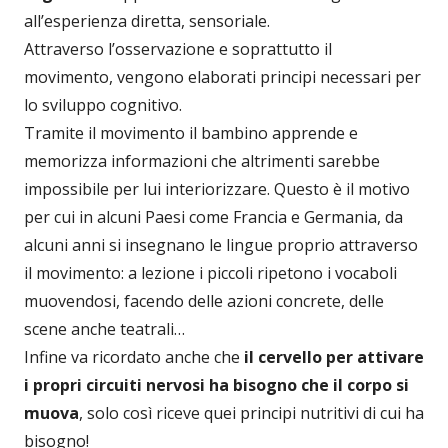
all’esperienza diretta, sensoriale.
Attraverso l’osservazione e soprattutto il
movimento, vengono elaborati principi necessari per
lo sviluppo cognitivo.
Tramite il movimento il bambino apprende e
memorizza informazioni che altrimenti sarebbe
impossibile per lui interiorizzare. Questo è il motivo
per cui in alcuni Paesi come Francia e Germania, da
alcuni anni si insegnano le lingue proprio attraverso
il movimento: a lezione i piccoli ripetono i vocaboli
muovendosi, facendo delle azioni concrete, delle
scene anche teatrali…
Infine va ricordato anche che
il cervello per attivare
i propri circuiti nervosi ha bisogno che il corpo si
muova
, solo così riceve quei principi nutritivi di cui ha
bisogno!