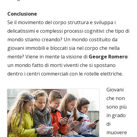
Conclusione
Se il movimento del corpo struttura e sviluppa i
delicatissimi e complessi processi cognitivi: che tipo di
mondo stiamo creando? Un mondo costituito da
giovani immobili e bloccati sia nel corpo che nella
mente? Viene in mente la visione di
George Romero
:
un mondo fatto di morti viventi che si spostano
dentro i centri commerciali con le rotelle elettriche.
Giovani
che non
sono più
in grado
di
muovere