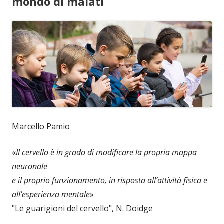
mondo di malati
Marcello Pamio
«
Il cervello è in grado di modificare la propria mappa
neuronale
e il proprio funzionamento, in risposta all’attività fisica e
all’esperienza mentale
»
"Le guarigioni del cervello", N. Doidge