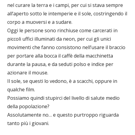
nel curare la terra e i campi, per cui si stava sempre
all’aperto sotto le intemperie e il sole, costringendo il
corpo a muoversi e a sudare.
Oggi le persone sono rinchiuse come carcerati in
piccoli uffici illuminati da neon, per cui gli unici
movimenti che fanno consistono nell’usare il braccio
per portare alla bocca il caffè della macchinetta
durante la pausa, e da seduti polso e indice per
azionare il mouse.
Il sole, se questi lo vedono, è a scacchi, oppure in
qualche film.
Possiamo quindi stupirci del livello di salute medio
della popolazione?
Assolutamente no… e questo purtroppo riguarda
tanto più i giovani.