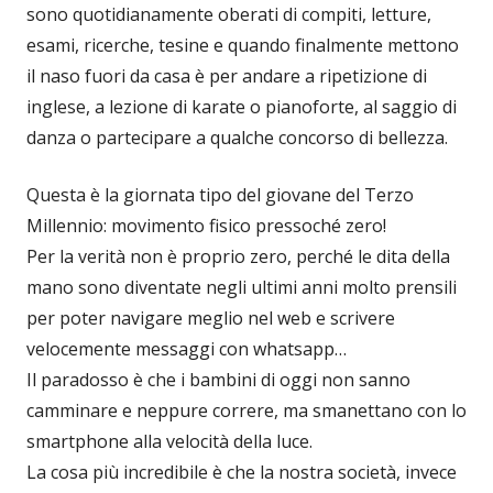
sono quotidianamente oberati di compiti, letture,
esami, ricerche, tesine e quando finalmente mettono
il naso fuori da casa è per andare a ripetizione di
inglese, a lezione di karate o pianoforte, al saggio di
danza o partecipare a qualche concorso di bellezza.
Questa è la giornata tipo del giovane del Terzo
Millennio: movimento fisico pressoché zero!
Per la verità non è proprio zero, perché le dita della
mano sono diventate negli ultimi anni molto prensili
per poter navigare meglio nel web e scrivere
velocemente messaggi con whatsapp…
Il paradosso è che i bambini di oggi non sanno
camminare e neppure correre, ma smanettano con lo
smartphone alla velocità della luce.
La cosa più incredibile è che la nostra società, invece