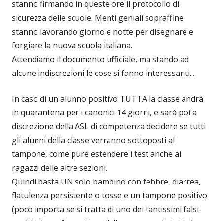
stanno firmando in queste ore il protocollo di
sicurezza delle scuole. Menti geniali sopraffine
stanno lavorando giorno e notte per disegnare e
forgiare la nuova scuola italiana.
Attendiamo il documento ufficiale, ma stando ad
alcune indiscrezioni le cose si fanno interessanti...
In caso di un alunno positivo TUTTA la classe andrà
in quarantena per i canonici 14 giorni, e sarà poi a
discrezione della ASL di competenza decidere se tutti
gli alunni della classe verranno sottoposti al
tampone, come pure estendere i test anche ai
ragazzi delle altre sezioni.
Quindi basta UN solo bambino con febbre, diarrea,
flatulenza persistente o tosse e un tampone positivo
(poco importa se si tratta di uno dei tantissimi falsi-