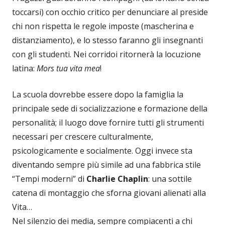
toccarsi) con occhio critico per denunciare al preside
chi non rispetta le regole imposte (mascherina e
distanziamento), e lo stesso faranno gli insegnanti
con gli studenti. Nei corridoi ritornerà la locuzione
latina:
Mors tua vita mea
!
La scuola dovrebbe essere dopo la famiglia la
principale sede di socializzazione e formazione della
personalità; il luogo dove fornire tutti gli strumenti
necessari per crescere culturalmente,
psicologicamente e socialmente. Oggi invece sta
diventando sempre più simile ad una fabbrica stile
“Tempi moderni” di
Charlie Chaplin
: una sottile
catena di montaggio che sforna giovani alienati alla
Vita…
Nel silenzio dei media, sempre compiacenti a chi