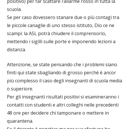
positivo) per far scattare l’allarme rosso in tutta la
scuola.
Se per caso dovessero stanare due o più contagi tra
le piccole canaglie di uno stesso istituto, Dio ce ne
scampi: la ASL potrà chiudere il comprensorio,
mettendo i sigilli sulle porte e imponendo lezioni a
distanza.
Attenzione, se state pensando che i problemi siano
finiti qui state sbagliando di grosso perché è ancor
più complesso il caso degli insegnanti di scuola media
o superiore.
Per gli insegnanti risultati positivi si esamineranno i
contatti con studenti e altri colleghi nelle precedenti
48 ore per decidere chi tamponare o mettere in
quarantena.