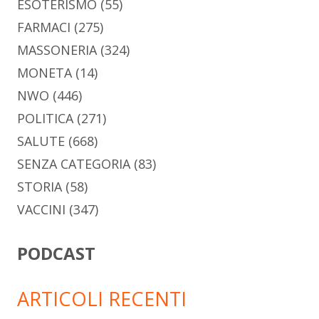
ESOTERISMO
(55)
FARMACI
(275)
MASSONERIA
(324)
MONETA
(14)
NWO
(446)
POLITICA
(271)
SALUTE
(668)
SENZA CATEGORIA
(83)
STORIA
(58)
VACCINI
(347)
PODCAST
ARTICOLI RECENTI