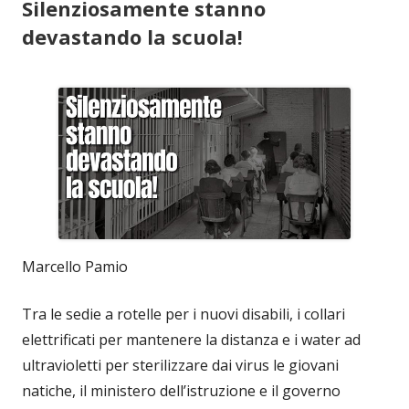
Silenziosamente stanno
devastando la scuola!
Marcello Pamio
Tra le sedie a rotelle per i nuovi disabili, i collari
elettrificati per mantenere la distanza e i water ad
ultravioletti per sterilizzare dai virus le giovani
natiche, il ministero dell’istruzione e il governo