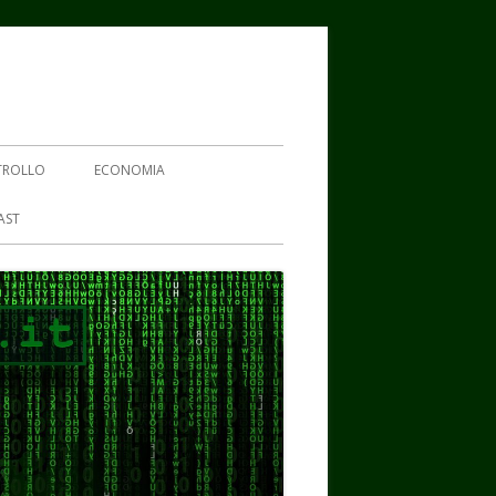
TROLLO
ECONOMIA
AST