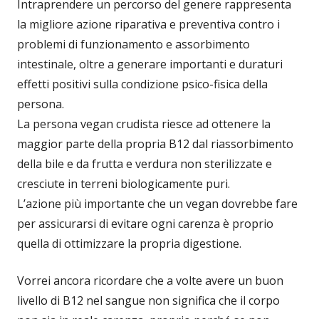
Intraprendere un percorso del genere rappresenta
la migliore azione riparativa e preventiva contro i
problemi di funzionamento e assorbimento
intestinale, oltre a generare importanti e duraturi
effetti positivi sulla condizione psico-fisica della
persona.
La persona vegan crudista riesce ad ottenere la
maggior parte della propria B12 dal riassorbimento
della bile e da frutta e verdura non sterilizzate e
cresciute in terreni biologicamente puri.
L’azione più importante che un vegan dovrebbe fare
per assicurarsi di evitare ogni carenza è proprio
quella di ottimizzare la propria digestione.
Vorrei ancora ricordare che a volte avere un buon
livello di B12 nel sangue non significa che il corpo