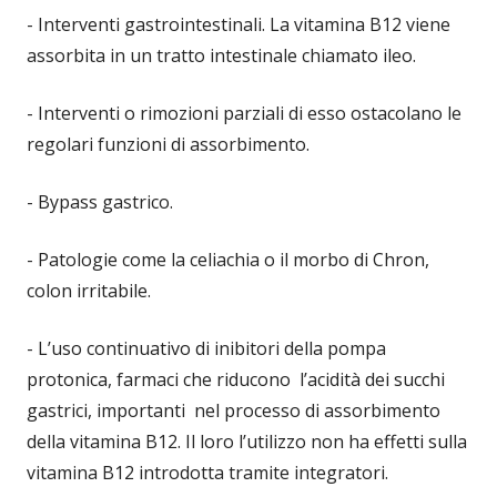
- Interventi gastrointestinali. La vitamina B12 viene
assorbita in un tratto intestinale chiamato ileo.
- Interventi o rimozioni parziali di esso ostacolano le
regolari funzioni di assorbimento.
- Bypass gastrico.
- Patologie come la celiachia o il morbo di Chron,
colon irritabile.
- L’uso continuativo di inibitori della pompa
protonica, farmaci che riducono l’acidità dei succhi
gastrici, importanti nel processo di assorbimento
della vitamina B12. Il loro l’utilizzo non ha effetti sulla
vitamina B12 introdotta tramite integratori.