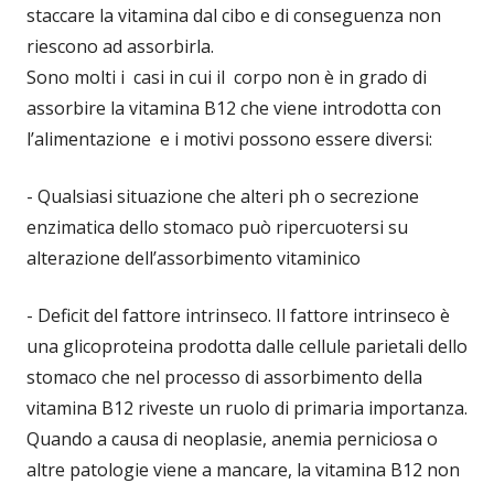
staccare la vitamina dal cibo e di conseguenza non
riescono ad assorbirla.
Sono molti i casi in cui il corpo non è in grado di
assorbire la vitamina B12 che viene introdotta con
l’alimentazione e i motivi possono essere diversi:
- Qualsiasi situazione che alteri ph o secrezione
enzimatica dello stomaco può ripercuotersi su
alterazione dell’assorbimento vitaminico
- Deficit del fattore intrinseco. Il fattore intrinseco è
una glicoproteina prodotta dalle cellule parietali dello
stomaco che nel processo di assorbimento della
vitamina B12 riveste un ruolo di primaria importanza.
Quando a causa di neoplasie, anemia perniciosa o
altre patologie viene a mancare, la vitamina B12 non