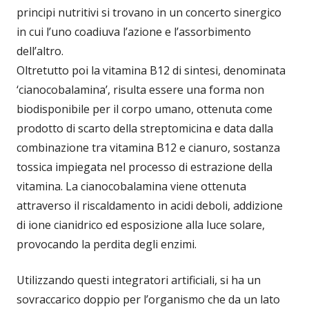
principi nutritivi si trovano in un concerto sinergico
in cui l’uno coadiuva l’azione e l’assorbimento
dell’altro.
Oltretutto poi la vitamina B12 di sintesi, denominata
‘cianocobalamina’, risulta essere una forma non
biodisponibile per il corpo umano, ottenuta come
prodotto di scarto della streptomicina e data dalla
combinazione tra vitamina B12 e cianuro, sostanza
tossica impiegata nel processo di estrazione della
vitamina. La cianocobalamina viene ottenuta
attraverso il riscaldamento in acidi deboli, addizione
di ione cianidrico ed esposizione alla luce solare,
provocando la perdita degli enzimi.
Utilizzando questi integratori artificiali, si ha un
sovraccarico doppio per l’organismo che da un lato