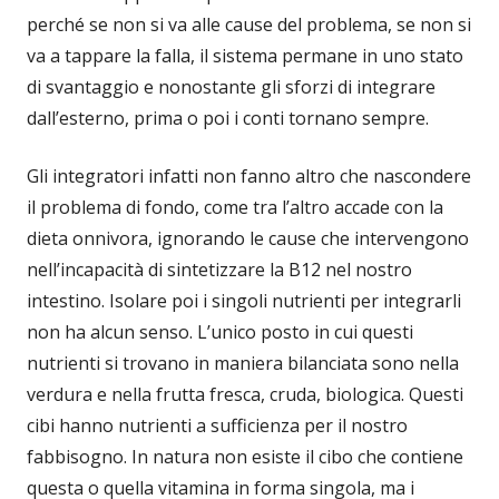
perché se non si va alle cause del problema, se non si
va a tappare la falla, il sistema permane in uno stato
di svantaggio e nonostante gli sforzi di integrare
dall’esterno, prima o poi i conti tornano sempre.
Gli integratori infatti non fanno altro che nascondere
il problema di fondo, come tra l’altro accade con la
dieta onnivora, ignorando le cause che intervengono
nell’incapacità di sintetizzare la B12 nel nostro
intestino. Isolare poi i singoli nutrienti per integrarli
non ha alcun senso. L’unico posto in cui questi
nutrienti si trovano in maniera bilanciata sono nella
verdura e nella frutta fresca, cruda, biologica. Questi
cibi hanno nutrienti a sufficienza per il nostro
fabbisogno. In natura non esiste il cibo che contiene
questa o quella vitamina in forma singola, ma i