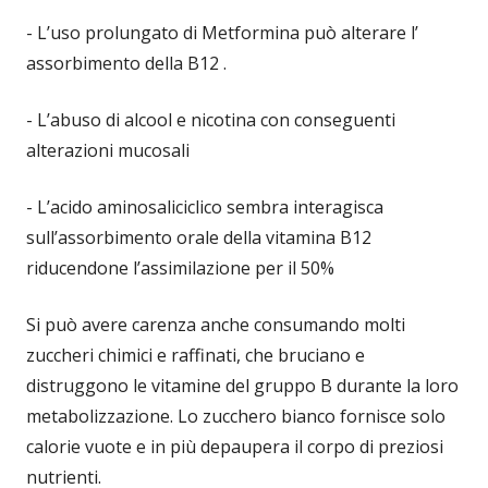
- L’uso prolungato di Metformina può alterare l’
assorbimento della B12 .
- L’abuso di alcool e nicotina con conseguenti
alterazioni mucosali
- L’acido aminosaliciclico sembra interagisca
sull’assorbimento orale della vitamina B12
riducendone l’assimilazione per il 50%
Si può avere carenza anche consumando molti
zuccheri chimici e raffinati, che bruciano e
distruggono le vitamine del gruppo B durante la loro
metabolizzazione. Lo zucchero bianco fornisce solo
calorie vuote e in più depaupera il corpo di preziosi
nutrienti.