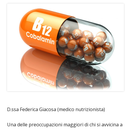
D.ssa Federica Giacosa (medico nutrizionista)
Una delle preoccupazioni maggiori di chi si avvicina a