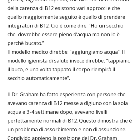
della carenza di B12 esistono vari approcci e che
quello maggiormente seguito è quello di prendere
integratori di B12. Ciò è come dire: “Ho un secchio
che dovrebbe essere pieno d’acqua ma non lo è
perchè bucato.”
Il modello medico direbbe: “aggiungiamo acqua”. Il
modello igienista di salute invece direbbe, “tappiamo
il buco, e una volta tappato il corpo riempirà il
secchio automaticamente”.
Il Dr. Graham ha fatto esperienza con persone che
avevano carenza di B12 messe a digiuno con la sola
acqua e 3-4 settimane dopo, avevano livelli
perfettamente normali di B12. Questo dimostra che è
un problema di assorbimento e non di assunzione.
Condivido appieno la posizione del Dr. Graham