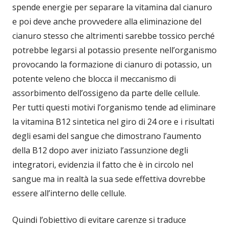
spende energie per separare la vitamina dal cianuro
e poi deve anche provvedere alla eliminazione del
cianuro stesso che altrimenti sarebbe tossico perché
potrebbe legarsi al potassio presente nell’organismo
provocando la formazione di cianuro di potassio, un
potente veleno che blocca il meccanismo di
assorbimento dell’ossigeno da parte delle cellule.
Per tutti questi motivi l’organismo tende ad eliminare
la vitamina B12 sintetica nel giro di 24 ore e i risultati
degli esami del sangue che dimostrano l’aumento
della B12 dopo aver iniziato l’assunzione degli
integratori, evidenzia il fatto che è in circolo nel
sangue ma in realtà la sua sede effettiva dovrebbe
essere all’interno delle cellule.
Quindi l’obiettivo di evitare carenze si traduce