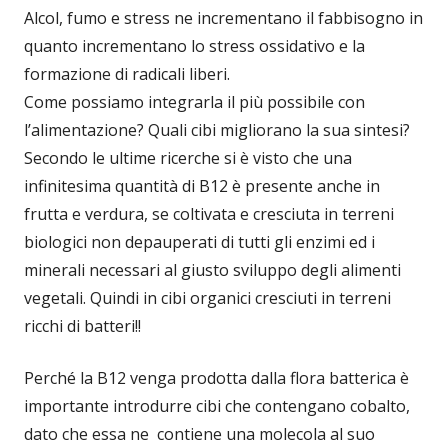
Alcol, fumo e stress ne incrementano il fabbisogno in
quanto incrementano lo stress ossidativo e la
formazione di radicali liberi.
Come possiamo integrarla il più possibile con
l’alimentazione? Quali cibi migliorano la sua sintesi?
Secondo le ultime ricerche si è visto che una
infinitesima quantità di B12 è presente anche in
frutta e verdura, se coltivata e cresciuta in terreni
biologici non depauperati di tutti gli enzimi ed i
minerali necessari al giusto sviluppo degli alimenti
vegetali. Quindi in cibi organici cresciuti in terreni
ricchi di batteri!!
Perché la B12 venga prodotta dalla flora batterica è
importante introdurre cibi che contengano cobalto,
dato che essa ne contiene una molecola al suo