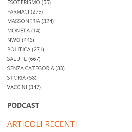
ESOTERISMO
(55)
FARMACI
(275)
MASSONERIA
(324)
MONETA
(14)
NWO
(446)
POLITICA
(271)
SALUTE
(667)
SENZA CATEGORIA
(83)
STORIA
(58)
VACCINI
(347)
PODCAST
ARTICOLI RECENTI