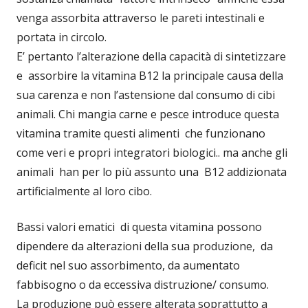
venga assorbita attraverso le pareti intestinali e
portata in circolo.
E’ pertanto l’alterazione della capacità di sintetizzare
e assorbire la vitamina B12 la principale causa della
sua carenza e non l’astensione dal consumo di cibi
animali. Chi mangia carne e pesce introduce questa
vitamina tramite questi alimenti che funzionano
come veri e propri integratori biologici.. ma anche gli
animali han per lo più assunto una B12 addizionata
artificialmente al loro cibo.
Bassi valori ematici di questa vitamina possono
dipendere da alterazioni della sua produzione, da
deficit nel suo assorbimento, da aumentato
fabbisogno o da eccessiva distruzione/ consumo.
La produzione può essere alterata soprattutto a