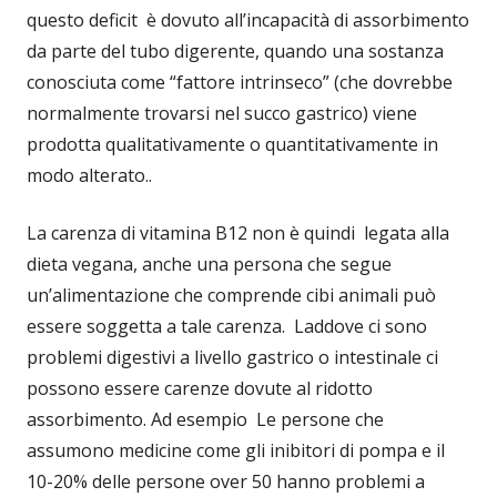
questo deficit è dovuto all’incapacità di assorbimento
da parte del tubo digerente, quando una sostanza
conosciuta come “fattore intrinseco” (che dovrebbe
normalmente trovarsi nel succo gastrico) viene
prodotta qualitativamente o quantitativamente in
modo alterato..
La carenza di vitamina B12 non è quindi legata alla
dieta vegana, anche una persona che segue
un’alimentazione che comprende cibi animali può
essere soggetta a tale carenza. Laddove ci sono
problemi digestivi a livello gastrico o intestinale ci
possono essere carenze dovute al ridotto
assorbimento. Ad esempio Le persone che
assumono medicine come gli inibitori di pompa e il
10-20% delle persone over 50 hanno problemi a