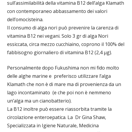
sull’assimilabilità della vitamina B12 dell’alga Klamath
con contemporaneo abbassamento dei valori
dell’omocisteina.
Il consumo di alga nori può prevenire la carenza di
vitamina B12 nei vegani. Solo 3 gr di alga Nori
essiccata, circa mezzo cucchiaino, coprono il 100% del
fabbisogno giornaliero di vitamina B12 (2,4 μg).
Personalmente dopo Fukushima non mi fido molto
delle alghe marine e preferisco utilizzare l’alga
Klamath che non è di mare ma di provenienza da un
lago incontaminato (e che poi non è nemmeno
un’alga ma un cianobatterio).
La B12 inoltre può essere riassorbita tramite la
circolazione enteroepatica. La Dr Gina Shaw,
Specializzata in Igiene Naturale, Medicina