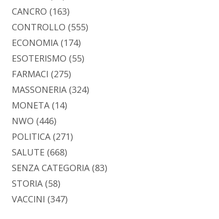
CANCRO
(163)
CONTROLLO
(555)
ECONOMIA
(174)
ESOTERISMO
(55)
FARMACI
(275)
MASSONERIA
(324)
MONETA
(14)
NWO
(446)
POLITICA
(271)
SALUTE
(668)
SENZA CATEGORIA
(83)
STORIA
(58)
VACCINI
(347)