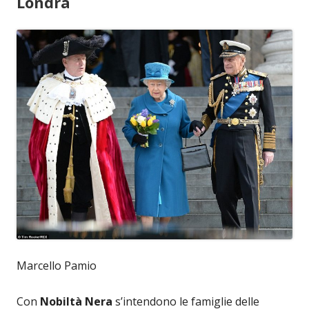
Londra
Marcello Pamio
Con
Nobiltà Nera
s’intendono le famiglie delle