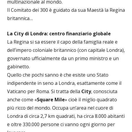
multinazionale al mondo.
Il Comitato dei 300 è guidato da sua Maestà la Regina
britannica…
La City di Londra: centro finanziario globale
La Regina si sa essere il capo della famiglia reale e
dell’impero coloniale britannico (con capitale Londra),
governato ufficialmente da un primo ministro e un
gabinetto.
Quello che pochi sanno è che esiste uno Stato
indipendente in seno a Londra, esattamente come il
Vaticano per Roma. Si tratta della
City
, conosciuta
anche come «
Square Mile
» cioè il miglio quadrato
più ricco del mondo. Occupa un’area nel cuore di
Londra di circa 2,7 km quadrati, ha circa 8.000 abitanti
e oltre 330.000 persone ci vanno ogni giorno per