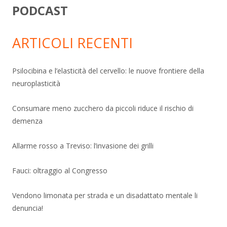
PODCAST
ARTICOLI RECENTI
Psilocibina e l’elasticità del cervello: le nuove frontiere della
neuroplasticità
Consumare meno zucchero da piccoli riduce il rischio di
demenza
Allarme rosso a Treviso: l’invasione dei grilli
Fauci: oltraggio al Congresso
Vendono limonata per strada e un disadattato mentale li
denuncia!