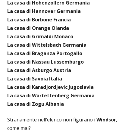
La casa di Hohenzollern Germania
La casa di Hannover Germania
La casa di Borbone Francia
La casa di Orange Olanda
La casa di Grimaldi Monaco
La casa di Wittelsbach Germania
La casa di Braganza Portogallo
La casa di Nassau Lussemburgo
La casa di Asburgo Austria
La casa di Savoia Italia
La casa di Karadjordjevic Jugoslavia
La casa di Wartettenberg Germania
La casa di Zogu Albania
Stranamente nell’elenco non figurano i
Windsor
,
come mai?