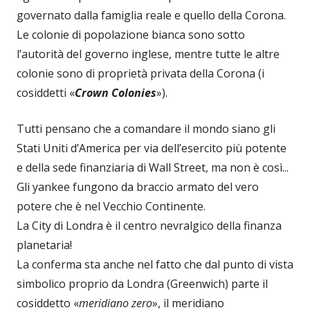
governato dalla famiglia reale e quello della Corona.
Le colonie di popolazione bianca sono sotto
l’autorità del governo inglese, mentre tutte le altre
colonie sono di proprietà privata della Corona (i
cosiddetti «
Crown Colonies
»).
Tutti pensano che a comandare il mondo siano gli
Stati Uniti d’America per via dell’esercito più potente
e della sede finanziaria di Wall Street, ma non è così...
Gli yankee fungono da braccio armato del vero
potere che è nel Vecchio Continente.
La City di Londra è il centro nevralgico della finanza
planetaria!
La conferma sta anche nel fatto che dal punto di vista
simbolico proprio da Londra (Greenwich) parte il
cosiddetto «
meridiano zero
», il meridiano