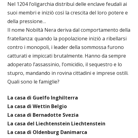
Nel 1204 l’oligarchia distribuì delle enclave feudali ai
suoi membri e iniziò così la crescita del loro potere e
della pressione…
Il nome Nobiltà Nera deriva dal comportamento della
fratellanza: quando la popolazione iniziò a ribellarsi
contro i monopoli, i leader della sommossa furono
catturati e impiccati brutalmente. Hanno da sempre
adoperato l’assassinio, l’omicidio, il sequestro e lo
stupro, mandando in rovina cittadini e imprese ostili.
Quali sono le famiglie?
La casa di Guelfo Inghilterra
La casa di Wettin Belgio
La casa di Bernadotte Svezia
La casa del Liechtenstein Liechtenstein
La casa di Oldenburg Danimarca