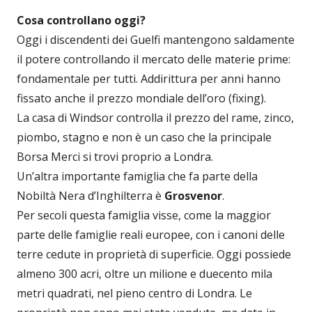
Cosa controllano oggi?
Oggi i discendenti dei Guelfi mantengono saldamente
il potere controllando il mercato delle materie prime:
fondamentale per tutti. Addirittura per anni hanno
fissato anche il prezzo mondiale dell’oro (fixing).
La casa di Windsor controlla il prezzo del rame, zinco,
piombo, stagno e non è un caso che la principale
Borsa Merci si trovi proprio a Londra.
Un’altra importante famiglia che fa parte della
Nobiltà Nera d’Inghilterra è
Grosvenor
.
Per secoli questa famiglia visse, come la maggior
parte delle famiglie reali europee, con i canoni delle
terre cedute in proprietà di superficie. Oggi possiede
almeno 300 acri, oltre un milione e duecento mila
metri quadrati, nel pieno centro di Londra. Le