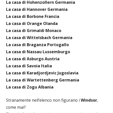
La casa di Hohenzollern Germania
La casa di Hannover Germania
La casa di Borbone Francia
La casa di Orange Olanda
La casa di Grimaldi Monaco
La casa di Wittelsbach Germania
La casa di Braganza Portogallo
La casa di Nassau Lussemburgo
La casa di Asburgo Austria
La casa di Savoia Italia
La casa di Karadjordjevic Jugoslavia
La casa di Wartettenberg Germania
La casa di Zogu Albania
Stranamente nell’elenco non figurano i
Windsor
,
come mai?