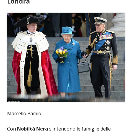
Londra
Marcello Pamio
Con
Nobiltà Nera
s’intendono le famiglie delle