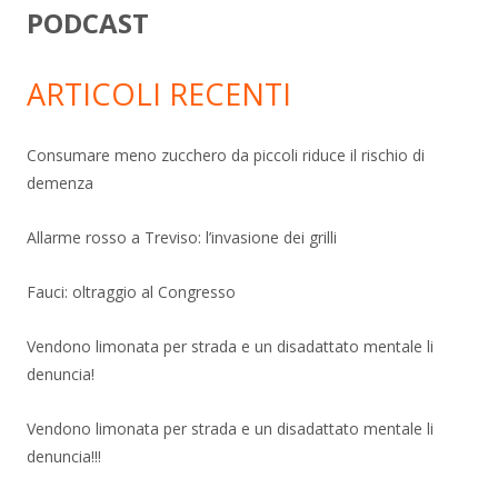
PODCAST
ARTICOLI RECENTI
Consumare meno zucchero da piccoli riduce il rischio di
demenza
Allarme rosso a Treviso: l’invasione dei grilli
Fauci: oltraggio al Congresso
Vendono limonata per strada e un disadattato mentale li
denuncia!
Vendono limonata per strada e un disadattato mentale li
denuncia!!!