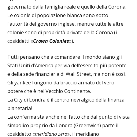
governato dalla famiglia reale e quello della Corona.
Le colonie di popolazione bianca sono sotto
l’autorità del governo inglese, mentre tutte le altre
colonie sono di proprietà privata della Corona (i
cosiddetti «
Crown Colonies
»).
Tutti pensano che a comandare il mondo siano gli
Stati Uniti d’America per via dell’esercito più potente
e della sede finanziaria di Wall Street, ma non è così...
Gli yankee fungono da braccio armato del vero
potere che è nel Vecchio Continente.
La City di Londra è il centro nevralgico della finanza
planetaria!
La conferma sta anche nel fatto che dal punto di vista
simbolico proprio da Londra (Greenwich) parte il
cosiddetto «
meridiano zero
», il meridiano