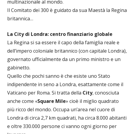
multinazionale al mondo.
Il Comitato dei 300 è guidato da sua Maestà la Regina
britannica…
La City di Londra: centro finanziario globale
La Regina si sa essere il capo della famiglia reale e
dell’impero coloniale britannico (con capitale Londra),
governato ufficialmente da un primo ministro e un
gabinetto.
Quello che pochi sanno è che esiste uno Stato
indipendente in seno a Londra, esattamente come il
Vaticano per Roma. Si tratta della
City
, conosciuta
anche come «
Square Mile
» cioè il miglio quadrato
più ricco del mondo. Occupa un’area nel cuore di
Londra di circa 2,7 km quadrati, ha circa 8.000 abitanti
e oltre 330.000 persone ci vanno ogni giorno per