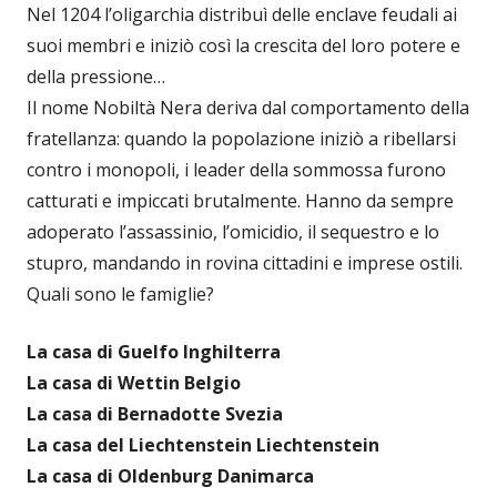
Nel 1204 l’oligarchia distribuì delle enclave feudali ai
suoi membri e iniziò così la crescita del loro potere e
della pressione…
Il nome Nobiltà Nera deriva dal comportamento della
fratellanza: quando la popolazione iniziò a ribellarsi
contro i monopoli, i leader della sommossa furono
catturati e impiccati brutalmente. Hanno da sempre
adoperato l’assassinio, l’omicidio, il sequestro e lo
stupro, mandando in rovina cittadini e imprese ostili.
Quali sono le famiglie?
La casa di Guelfo Inghilterra
La casa di Wettin Belgio
La casa di Bernadotte Svezia
La casa del Liechtenstein Liechtenstein
La casa di Oldenburg Danimarca