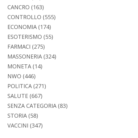
CANCRO
(163)
CONTROLLO
(555)
ECONOMIA
(174)
ESOTERISMO
(55)
FARMACI
(275)
MASSONERIA
(324)
MONETA
(14)
NWO
(446)
POLITICA
(271)
SALUTE
(667)
SENZA CATEGORIA
(83)
STORIA
(58)
VACCINI
(347)