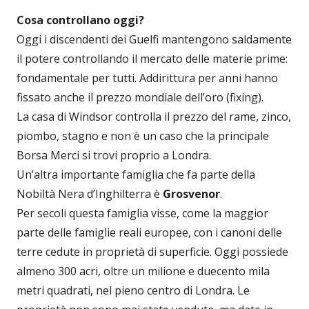
Cosa controllano oggi?
Oggi i discendenti dei Guelfi mantengono saldamente
il potere controllando il mercato delle materie prime:
fondamentale per tutti. Addirittura per anni hanno
fissato anche il prezzo mondiale dell’oro (fixing).
La casa di Windsor controlla il prezzo del rame, zinco,
piombo, stagno e non è un caso che la principale
Borsa Merci si trovi proprio a Londra.
Un’altra importante famiglia che fa parte della
Nobiltà Nera d’Inghilterra è
Grosvenor
.
Per secoli questa famiglia visse, come la maggior
parte delle famiglie reali europee, con i canoni delle
terre cedute in proprietà di superficie. Oggi possiede
almeno 300 acri, oltre un milione e duecento mila
metri quadrati, nel pieno centro di Londra. Le