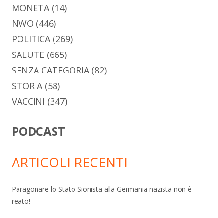
MONETA
(14)
NWO
(446)
POLITICA
(269)
SALUTE
(665)
SENZA CATEGORIA
(82)
STORIA
(58)
VACCINI
(347)
PODCAST
ARTICOLI RECENTI
Paragonare lo Stato Sionista alla Germania nazista non è
reato!