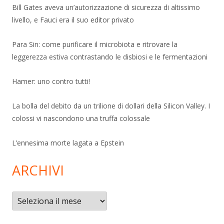
Bill Gates aveva un’autorizzazione di sicurezza di altissimo
livello, e Fauci era il suo editor privato
Para Sin: come purificare il microbiota e ritrovare la
leggerezza estiva contrastando le disbiosi e le fermentazioni
Hamer: uno contro tutti!
La bolla del debito da un trilione di dollari della Silicon Valley. I
colossi vi nascondono una truffa colossale
L’ennesima morte lagata a Epstein
ARCHIVI
Archivi