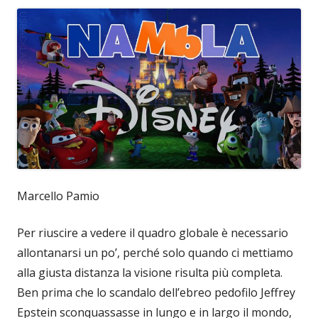
Marcello Pamio
Per riuscire a vedere il quadro globale è necessario
allontanarsi un po’, perché solo quando ci mettiamo
alla giusta distanza la visione risulta più completa.
Ben prima che lo scandalo dell’ebreo pedofilo Jeffrey
Epstein sconquassasse in lungo e in largo il mondo,