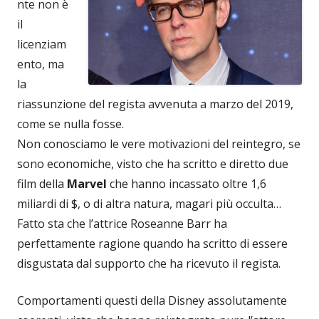
nte non è
il
licenziam
ento, ma
la
riassunzione del regista avvenuta a marzo del 2019,
come se nulla fosse.
Non conosciamo le vere motivazioni del reintegro, se
sono economiche, visto che ha scritto e diretto due
film della
Marvel
che hanno incassato oltre 1,6
miliardi di $, o di altra natura, magari più occulta…
Fatto sta che l’attrice Roseanne Barr ha
perfettamente ragione quando ha scritto di essere
disgustata dal supporto che ha ricevuto il regista.
Comportamenti questi della Disney assolutamente