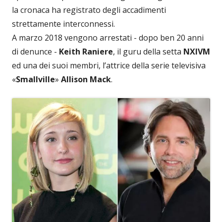
la cronaca ha registrato degli accadimenti
strettamente interconnessi.
A marzo 2018 vengono arrestati - dopo ben 20 anni
di denunce -
Keith Raniere
, il guru della setta
NXIVM
ed una dei suoi membri, l’attrice della serie televisiva
«
Smallville
»
Allison Mack
.