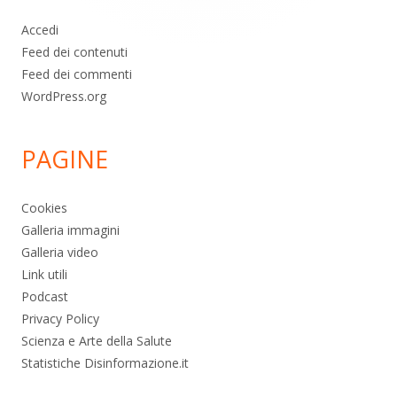
Accedi
Feed dei contenuti
Feed dei commenti
WordPress.org
PAGINE
Cookies
Galleria immagini
Galleria video
Link utili
Podcast
Privacy Policy
Scienza e Arte della Salute
Statistiche Disinformazione.it