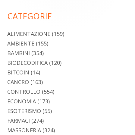
principale
CATEGORIE
ALIMENTAZIONE
(159)
AMBIENTE
(155)
BAMBINI
(354)
BIODECODIFICA
(120)
BITCOIN
(14)
CANCRO
(163)
CONTROLLO
(554)
ECONOMIA
(173)
ESOTERISMO
(55)
FARMACI
(274)
MASSONERIA
(324)