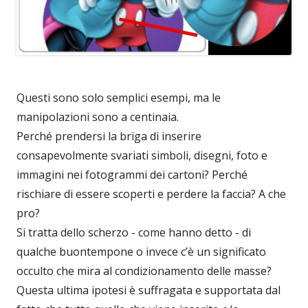
Questi sono solo semplici esempi, ma le
manipolazioni sono a centinaia.
Perché prendersi la briga di inserire
consapevolmente svariati simboli, disegni, foto e
immagini nei fotogrammi dei cartoni? Perché
rischiare di essere scoperti e perdere la faccia? A che
pro?
Si tratta dello scherzo - come hanno detto - di
qualche buontempone o invece c’è un significato
occulto che mira al condizionamento delle masse?
Questa ultima ipotesi è suffragata e supportata dal