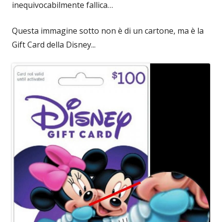
inequivocabilmente fallica…
Questa immagine sotto non è di un cartone, ma è la
Gift Card della Disney...