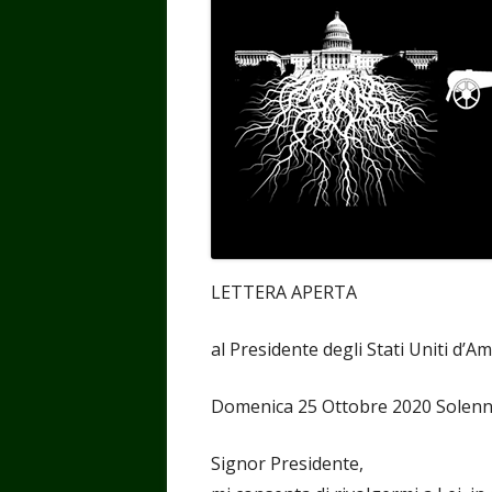
LETTERA APERTA
al Presidente degli Stati Uniti d’
Domenica 25 Ottobre 2020 Solenni
Signor Presidente,