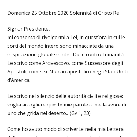
Domenica 25 Ottobre 2020 Solennità di Cristo Re
Signor Presidente,
mi consenta di rivolgermi a Lei, in quest’ora in cui le
sorti del mondo intero sono minacciate da una
cospirazione globale contro Dio e contro l’umanità.
Le scrivo come Arcivescovo, come Successore degli
Apostoli, come ex-Nunzio apostolico negli Stati Uniti
d’America.
Le scrivo nel silenzio delle autorità civili e religiose:
voglia accogliere queste mie parole come la «voce di
uno che grida nel deserto» (Gv 1, 23).
Come ho avuto modo di scriverLe nella mia Lettera