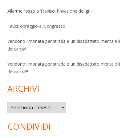
Allarme rosso a Treviso: l’invasione dei grilli
Fauci: oltraggio al Congresso
Vendono limonata per strada e un disadattato mentale li
denuncia!
Vendono limonata per strada e un disadattato mentale li
denuncia!!!
ARCHIVI
Archivi
CONDIVIDI