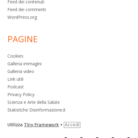
Feed dei contenuti
Feed dei commenti
WordPress.org
PAGINE
Cookies
Galleria immagini
Galleria video
Link utili
Podcast
Privacy Policy
Scienza e Arte della Salute
Statistiche Disinformazione.it
Utilizza
Tiny Framework
•
Accedi