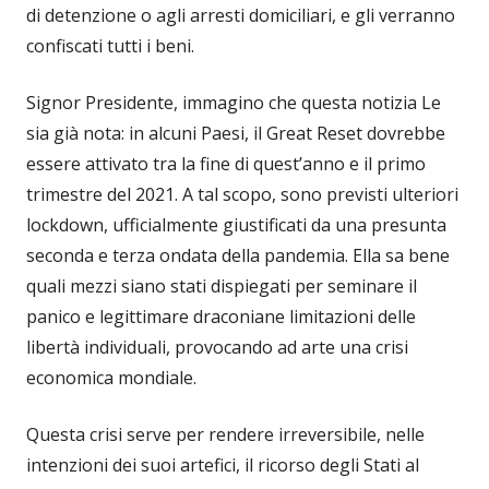
di detenzione o agli arresti domiciliari, e gli verranno
confiscati tutti i beni.
Signor Presidente, immagino che questa notizia Le
sia già nota: in alcuni Paesi, il Great Reset dovrebbe
essere attivato tra la fine di quest’anno e il primo
trimestre del 2021. A tal scopo, sono previsti ulteriori
lockdown, ufficialmente giustificati da una presunta
seconda e terza ondata della pandemia. Ella sa bene
quali mezzi siano stati dispiegati per seminare il
panico e legittimare draconiane limitazioni delle
libertà individuali, provocando ad arte una crisi
economica mondiale.
Questa crisi serve per rendere irreversibile, nelle
intenzioni dei suoi artefici, il ricorso degli Stati al