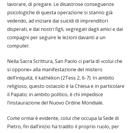
lavorare, di pregare. Le disastrose conseguenze
psicologiche di questa operazione si stanno già
vedendo, ad iniziare dai suicidi di imprenditori
disperati, e dai nostri figli, segregati dagli amici e dai
compagni per seguire le lezioni davanti a un
computer.
Nella Sacra Scrittura, San Paolo ci parla di «colui che
si oppone» alla manifestazione del mistero
dell’iniquità, il kathèkon (2Tess 2, 6-7). In ambito
religioso, questo ostacolo è la Chiesa e in particolare
il Papato; in ambito politico, è chi impedisce
l’instaurazione del Nuovo Ordine Mondiale.
Come ormai è evidente, colui che occupa la Sede di
Pietro, fin dall’inizio ha tradito il proprio ruolo, per