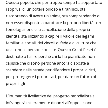
Questo popolo, che per troppo tempo ha sopportato
i soprusi di un potere odioso e tirannico, sta
riscoprendo di avere un’anima; sta comprendendo di
non esser disposto a barattare la propria libertà con
l’omologazione e la cancellazione della propria
identità; sta iniziando a capire il valore dei legami
familiari e sociali, dei vincoli di fede e di cultura che
uniscono le persone oneste. Questo Great Reset è
destinato a fallire perché chi lo ha pianificato non
capisce che ci sono persone ancora disposte a
scendere nelle strade per difendere i propri diritti,
per proteggere i propri cari, per dare un futuro ai
propri figli.
L’inumanità livellatrice del progetto mondialista si
infrangerà miseramente dinanzi all’opposizione