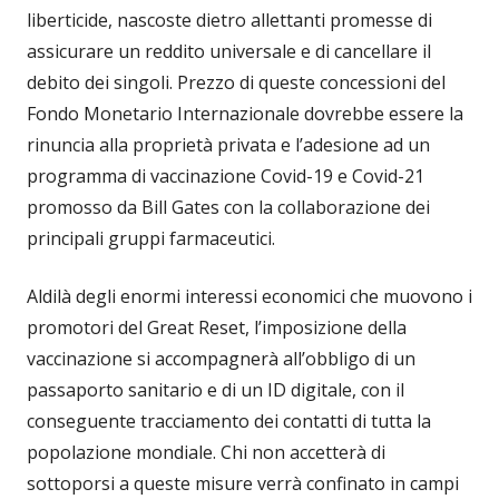
liberticide, nascoste dietro allettanti promesse di
assicurare un reddito universale e di cancellare il
debito dei singoli. Prezzo di queste concessioni del
Fondo Monetario Internazionale dovrebbe essere la
rinuncia alla proprietà privata e l’adesione ad un
programma di vaccinazione Covid-19 e Covid-21
promosso da Bill Gates con la collaborazione dei
principali gruppi farmaceutici.
Aldilà degli enormi interessi economici che muovono i
promotori del Great Reset, l’imposizione della
vaccinazione si accompagnerà all’obbligo di un
passaporto sanitario e di un ID digitale, con il
conseguente tracciamento dei contatti di tutta la
popolazione mondiale. Chi non accetterà di
sottoporsi a queste misure verrà confinato in campi