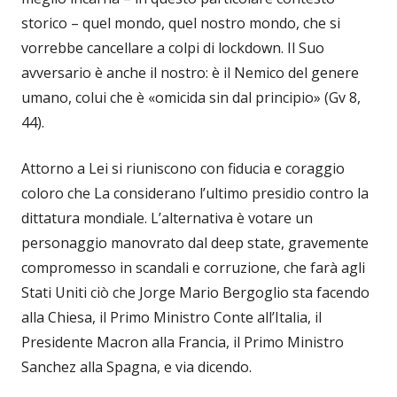
storico – quel mondo, quel nostro mondo, che si
vorrebbe cancellare a colpi di lockdown. Il Suo
avversario è anche il nostro: è il Nemico del genere
umano, colui che è «omicida sin dal principio» (Gv 8,
44).
Attorno a Lei si riuniscono con fiducia e coraggio
coloro che La considerano l’ultimo presidio contro la
dittatura mondiale. L’alternativa è votare un
personaggio manovrato dal deep state, gravemente
compromesso in scandali e corruzione, che farà agli
Stati Uniti ciò che Jorge Mario Bergoglio sta facendo
alla Chiesa, il Primo Ministro Conte all’Italia, il
Presidente Macron alla Francia, il Primo Ministro
Sanchez alla Spagna, e via dicendo.