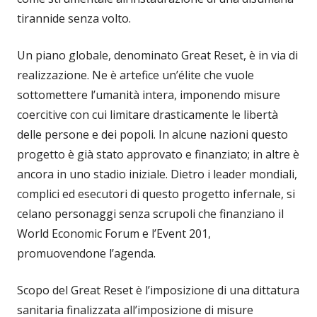
tirannide senza volto.
Un piano globale, denominato Great Reset, è in via di
realizzazione. Ne è artefice un’élite che vuole
sottomettere l’umanità intera, imponendo misure
coercitive con cui limitare drasticamente le libertà
delle persone e dei popoli. In alcune nazioni questo
progetto è già stato approvato e finanziato; in altre è
ancora in uno stadio iniziale. Dietro i leader mondiali,
complici ed esecutori di questo progetto infernale, si
celano personaggi senza scrupoli che finanziano il
World Economic Forum e l’Event 201,
promuovendone l’agenda.
Scopo del Great Reset è l’imposizione di una dittatura
sanitaria finalizzata all’imposizione di misure