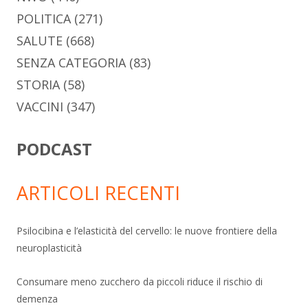
POLITICA
(271)
SALUTE
(668)
SENZA CATEGORIA
(83)
STORIA
(58)
VACCINI
(347)
PODCAST
ARTICOLI RECENTI
Psilocibina e l’elasticità del cervello: le nuove frontiere della
neuroplasticità
Consumare meno zucchero da piccoli riduce il rischio di
demenza