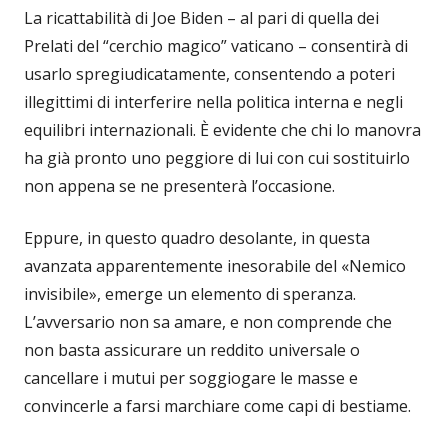
La ricattabilità di Joe Biden – al pari di quella dei
Prelati del “cerchio magico” vaticano – consentirà di
usarlo spregiudicatamente, consentendo a poteri
illegittimi di interferire nella politica interna e negli
equilibri internazionali. È evidente che chi lo manovra
ha già pronto uno peggiore di lui con cui sostituirlo
non appena se ne presenterà l’occasione.
Eppure, in questo quadro desolante, in questa
avanzata apparentemente inesorabile del «Nemico
invisibile», emerge un elemento di speranza.
L’avversario non sa amare, e non comprende che
non basta assicurare un reddito universale o
cancellare i mutui per soggiogare le masse e
convincerle a farsi marchiare come capi di bestiame.