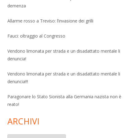
demenza
Allarme rosso a Treviso: l’invasione dei grilli
Fauci: oltraggio al Congresso
Vendono limonata per strada e un disadattato mentale li
denuncia!
Vendono limonata per strada e un disadattato mentale li
denuncia!!!
Paragonare lo Stato Sionista alla Germania nazista non è
reato!
ARCHIVI