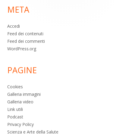
META
pagina
Accedi
Feed dei contenuti
Feed dei commenti
WordPress.org
PAGINE
Cookies
Galleria immagini
Galleria video
Link utili
Podcast
Privacy Policy
Scienza e Arte della Salute