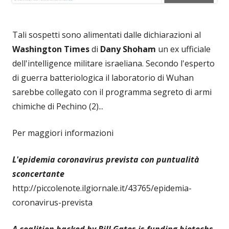
Tali sospetti sono alimentati dalle dichiarazioni al
Washington Times
di
Dany Shoham
un ex ufficiale
dell'intelligence militare israeliana. Secondo l'esperto
di guerra batteriologica il laboratorio di Wuhan
sarebbe collegato con il programma segreto di armi
chimiche di Pechino (2)...
Per maggiori informazioni
L'epidemia coronavirus prevista con puntualità
sconcertante
http://piccolenote.ilgiornale.it/43765/epidemia-
coronavirus-prevista