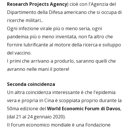
Research Projects Agency
) cioè con l'Agenzia del
Dipartimento della Difesa americano che si occupa di
ricerche militari...
Ogni infezione virale più o meno seria, ogni
pandemia più o meno inventata, non fa altro che
fornire lubrificante al motore della ricerca e sviluppo
del vaccino.
I primi che arrivano a produrlo, saranno quelli che
avranno nelle mani il potere!
Seconda coincidenza
Un altra coincidenza interessante è che l'epidemia
vera e propria in Cina è scoppiata proprio durante la
50ma edizione del
World Economic Forum di Davos
,
(dal 21 al 24 gennaio 2020).
Il Forum economico mondiale è una Fondazione