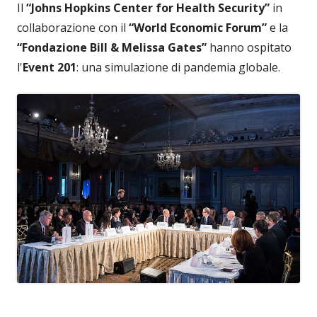
Il
“Johns Hopkins Center for Health Security”
in
collaborazione con il
“World Economic Forum”
e la
“Fondazione Bill & Melissa Gates”
hanno ospitato
l'
Event 201
: una simulazione di pandemia globale.