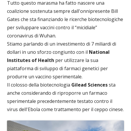
Tutto questo marasma ha fatto nascere una
coalizione sostenuta sempre dall'onnipresente Bill
Gates che sta finanziando le ricerche biotecnologiche
per sviluppare vaccini contro il “micidiale”
coronavirus di Wuhan.
Stiamo parlando di un investimento di 7 miliardi di
dollari in uno sforzo congiunto con il
National
Institutes of Health
per utilizzare la sua
piattaforma di sviluppo di farmaci genetici per
produrre un vaccino sperimentale.
Il colosso della biotecnologia
Gilead Sciences
sta
anche considerando di riproporre un farmaco
sperimentale precedentemente testato contro il
virus dell'Ebola come trattamento per il ceppo cinese.