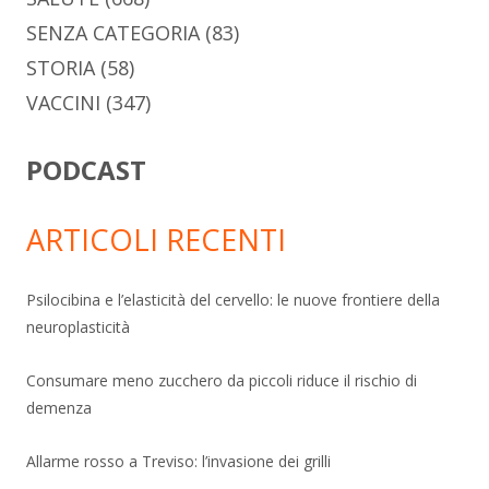
SENZA CATEGORIA
(83)
STORIA
(58)
VACCINI
(347)
PODCAST
ARTICOLI RECENTI
Psilocibina e l’elasticità del cervello: le nuove frontiere della
neuroplasticità
Consumare meno zucchero da piccoli riduce il rischio di
demenza
Allarme rosso a Treviso: l’invasione dei grilli