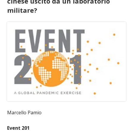
cinese uscito da un laboratorio
militare?
Marcello Pamio
Event 201