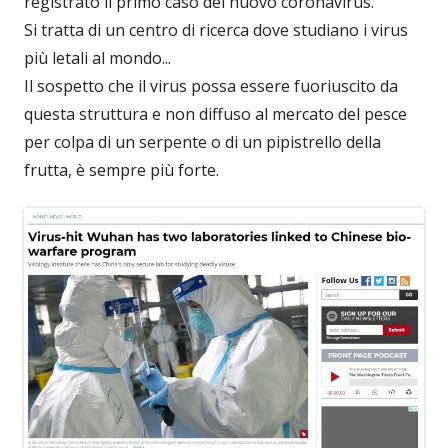
registrato il primo caso del nuovo coronavirus.
Si tratta di un centro di ricerca dove studiano i virus
più letali al mondo...
Il sospetto che il virus possa essere fuoriuscito da
questa struttura e non diffuso al mercato del pesce
per colpa di un serpente o di un pipistrello della
frutta, è sempre più forte.