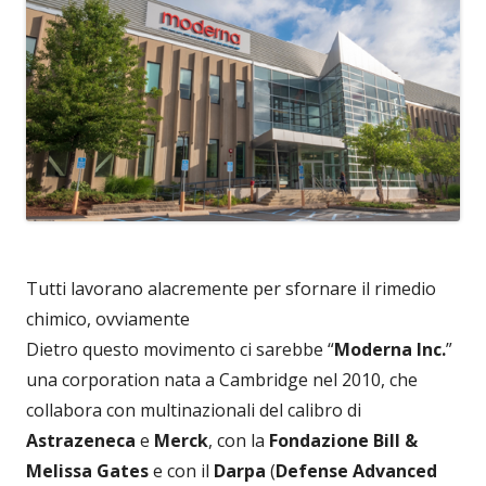
Tutti lavorano alacremente per sfornare il rimedio
chimico, ovviamente
Dietro questo movimento ci sarebbe “
Moderna Inc.
”
una corporation nata a Cambridge nel 2010, che
collabora con multinazionali del calibro di
Astrazeneca
e
Merck
, con la
Fondazione Bill &
Melissa Gates
e con il
Darpa
(
Defense Advanced