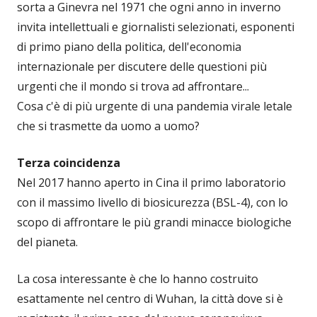
sorta a Ginevra nel 1971 che ogni anno in inverno
invita intellettuali e giornalisti selezionati, esponenti
di primo piano della politica, dell'economia
internazionale per discutere delle questioni più
urgenti che il mondo si trova ad affrontare...
Cosa c'è di più urgente di una pandemia virale letale
che si trasmette da uomo a uomo?
Terza coincidenza
Nel 2017 hanno aperto in Cina il primo laboratorio
con il massimo livello di biosicurezza (BSL-4), con lo
scopo di affrontare le più grandi minacce biologiche
del pianeta.
La cosa interessante è che lo hanno costruito
esattamente nel centro di Wuhan, la città dove si è