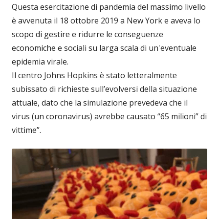
Questa esercitazione di pandemia del massimo livello
è avvenuta il 18 ottobre 2019 a New York e aveva lo
scopo di gestire e ridurre le conseguenze
economiche e sociali su larga scala di un'eventuale
epidemia virale.
Il centro Johns Hopkins è stato letteralmente
subissato di richieste sull’evolversi della situazione
attuale, dato che la simulazione prevedeva che il
virus (un coronavirus) avrebbe causato “65 milioni” di
vittime”.