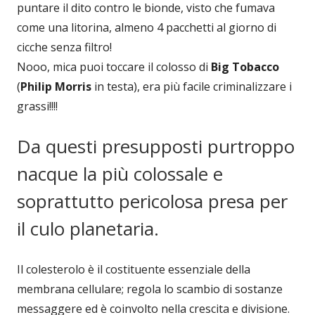
puntare il dito contro le bionde, visto che fumava
come una litorina, almeno 4 pacchetti al giorno di
cicche senza filtro!
Nooo, mica puoi toccare il colosso di
Big Tobacco
(
Philip Morris
in testa), era più facile criminalizzare i
grassi!!!!
Da questi presupposti purtroppo
nacque la più colossale e
soprattutto pericolosa presa per
il culo planetaria.
Il colesterolo è il costituente essenziale della
membrana cellulare; regola lo scambio di sostanze
messaggere ed è coinvolto nella crescita e divisione.