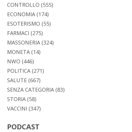
CONTROLLO
(555)
ECONOMIA
(174)
ESOTERISMO
(55)
FARMACI
(275)
MASSONERIA
(324)
MONETA
(14)
NWO
(446)
POLITICA
(271)
SALUTE
(667)
SENZA CATEGORIA
(83)
STORIA
(58)
VACCINI
(347)
PODCAST