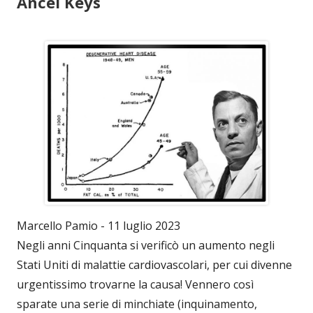
Ancel Keys
Marcello Pamio - 11 luglio 2023
Negli anni Cinquanta si verificò un aumento negli
Stati Uniti di malattie cardiovascolari, per cui divenne
urgentissimo trovarne la causa! Vennero così
sparate una serie di minchiate (inquinamento,