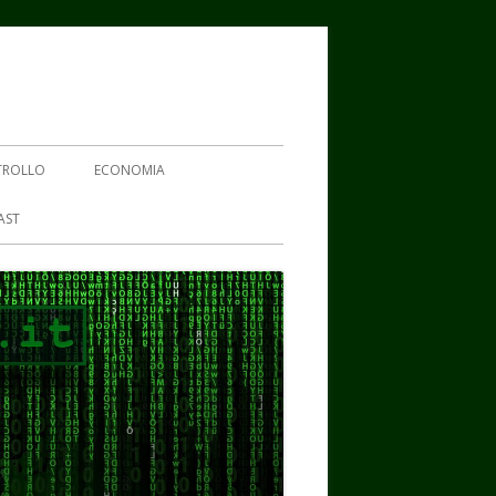
TROLLO
ECONOMIA
AST