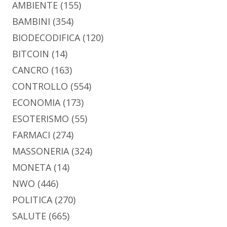
AMBIENTE
(155)
BAMBINI
(354)
BIODECODIFICA
(120)
BITCOIN
(14)
CANCRO
(163)
CONTROLLO
(554)
ECONOMIA
(173)
ESOTERISMO
(55)
FARMACI
(274)
MASSONERIA
(324)
MONETA
(14)
NWO
(446)
POLITICA
(270)
SALUTE
(665)