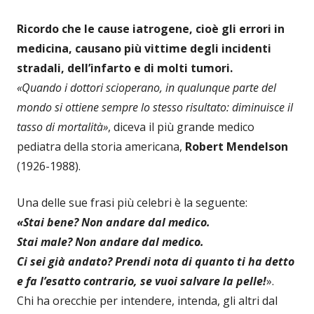
Ricordo che le cause iatrogene, cioè gli errori in
medicina, causano più vittime degli incidenti
stradali, dell’infarto e di molti tumori.
«Quando i dottori scioperano, in qualunque parte del
mondo si ottiene sempre lo stesso risultato: diminuisce il
tasso di mortalità»
, diceva il più grande medico
pediatra della storia americana,
Robert Mendelson
(1926-1988).
Una delle sue frasi più celebri è la seguente:
«Stai bene? Non andare dal medico.
Stai male? Non andare dal medico.
Ci sei già andato? Prendi nota di quanto ti ha detto
e fa l’esatto contrario, se vuoi salvare la pelle!
».
Chi ha orecchie per intendere, intenda, gli altri dal