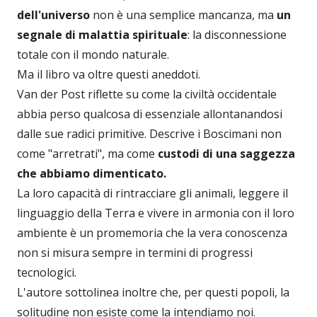
dell'universo
non è una semplice mancanza, ma
un
segnale di malattia spirituale
: la disconnessione
totale con il mondo naturale.
Ma il libro va oltre questi aneddoti.
Van der Post riflette su come la civiltà occidentale
abbia perso qualcosa di essenziale allontanandosi
dalle sue radici primitive. Descrive i Boscimani non
come "arretrati", ma come
custodi di una saggezza
che abbiamo dimenticato.
La loro capacità di rintracciare gli animali, leggere il
linguaggio della Terra e vivere in armonia con il loro
ambiente è un promemoria che la vera conoscenza
non si misura sempre in termini di progressi
tecnologici.
L'autore sottolinea inoltre che, per questi popoli, la
solitudine non esiste come la intendiamo noi.