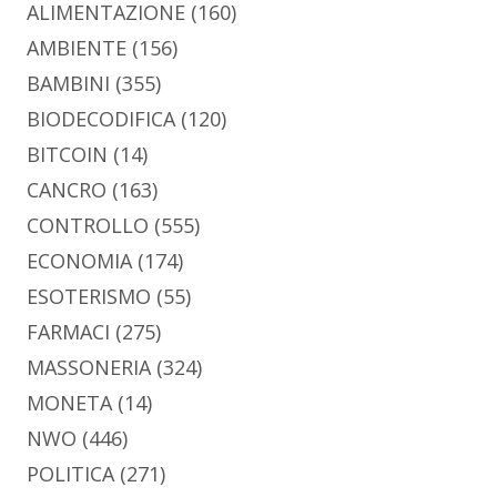
ALIMENTAZIONE
(160)
AMBIENTE
(156)
BAMBINI
(355)
BIODECODIFICA
(120)
BITCOIN
(14)
CANCRO
(163)
CONTROLLO
(555)
ECONOMIA
(174)
ESOTERISMO
(55)
FARMACI
(275)
MASSONERIA
(324)
MONETA
(14)
NWO
(446)
POLITICA
(271)