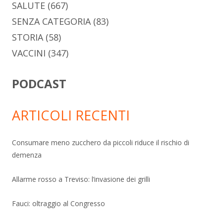
SALUTE
(667)
SENZA CATEGORIA
(83)
STORIA
(58)
VACCINI
(347)
PODCAST
ARTICOLI RECENTI
Consumare meno zucchero da piccoli riduce il rischio di
demenza
Allarme rosso a Treviso: l’invasione dei grilli
Fauci: oltraggio al Congresso