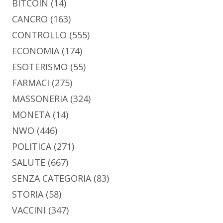
BITCOIN
(14)
CANCRO
(163)
CONTROLLO
(555)
ECONOMIA
(174)
ESOTERISMO
(55)
FARMACI
(275)
MASSONERIA
(324)
MONETA
(14)
NWO
(446)
POLITICA
(271)
SALUTE
(667)
SENZA CATEGORIA
(83)
STORIA
(58)
VACCINI
(347)