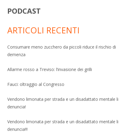
PODCAST
ARTICOLI RECENTI
Consumare meno zucchero da piccoli riduce il rischio di
demenza
Allarme rosso a Treviso: l’invasione dei grilli
Fauci: oltraggio al Congresso
Vendono limonata per strada e un disadattato mentale li
denuncia!
Vendono limonata per strada e un disadattato mentale li
denuncia!!!